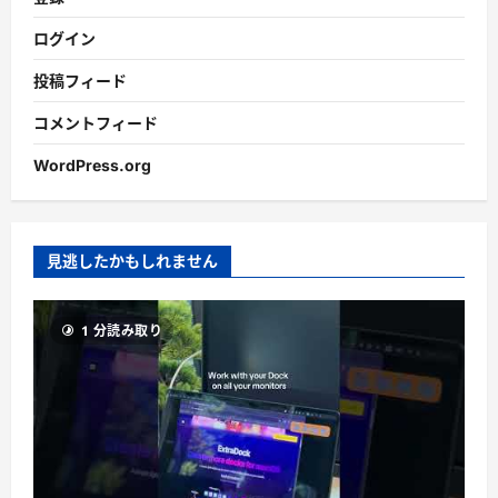
ログイン
投稿フィード
コメントフィード
WordPress.org
見逃したかもしれません
1 分読み取り