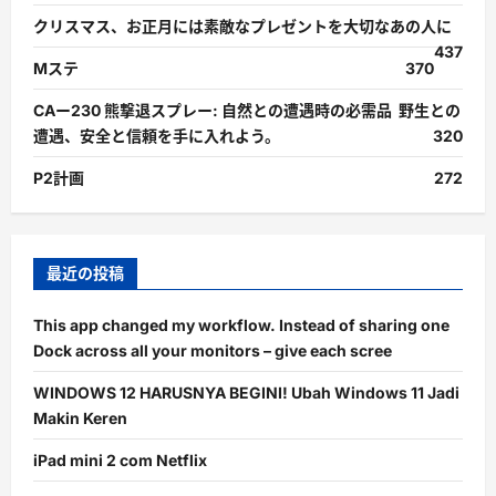
クリスマス、お正月には素敵なプレゼントを大切なあの人に
437
Mステ
370
CAー230 熊撃退スプレー: 自然との遭遇時の必需品 野生との
遭遇、安全と信頼を手に入れよう。
320
P2計画
272
最近の投稿
This app changed my workflow. Instead of sharing one
Dock across all your monitors – give each scree
WINDOWS 12 HARUSNYA BEGINI! Ubah Windows 11 Jadi
Makin Keren
iPad mini 2 com Netflix