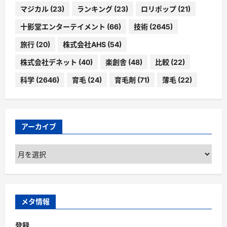
マジカル
(23)
ランキング
(23)
ロリポップ
(21)
十影堂エンターテイメント
(66)
技術
(2645)
旅行
(20)
株式会社AHS
(54)
株式会社デネット
(40)
楽創舎
(48)
比較
(22)
科学
(2646)
育毛
(24)
育毛剤
(71)
薄毛
(22)
アーカイブ
ア
ー
カ
イ
ブ
メタ情報
登録