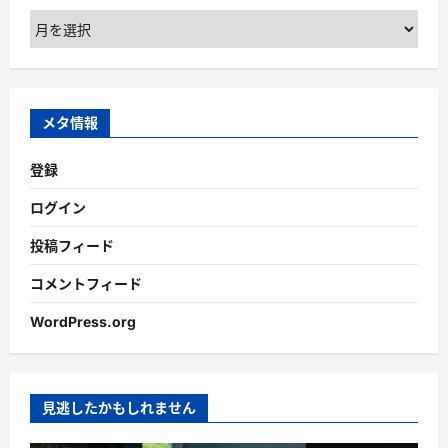
ア
ー
カ
イ
ブ
メタ情報
登録
ログイン
投稿フィード
コメントフィード
WordPress.org
見逃したかもしれません