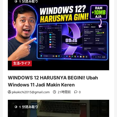
1 分読み取り
生活・ライフ
WINDOWS 12 HARUSNYA BEGINI! Ubah
Windows 11 Jadi Makin Keren
pikakichi2015@gmail.com
21時間前
0
1 分読み取り