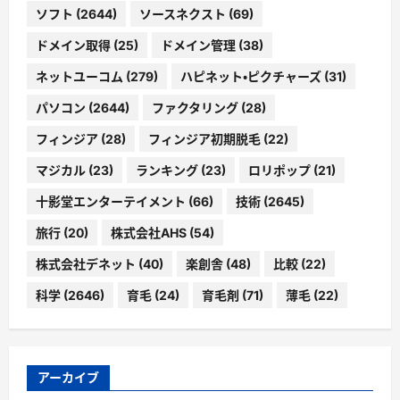
ソフト
(2644)
ソースネクスト
(69)
ドメイン取得
(25)
ドメイン管理
(38)
ネットユーコム
(279)
ハピネット・ピクチャーズ
(31)
パソコン
(2644)
ファクタリング
(28)
フィンジア
(28)
フィンジア初期脱毛
(22)
マジカル
(23)
ランキング
(23)
ロリポップ
(21)
十影堂エンターテイメント
(66)
技術
(2645)
旅行
(20)
株式会社AHS
(54)
株式会社デネット
(40)
楽創舎
(48)
比較
(22)
科学
(2646)
育毛
(24)
育毛剤
(71)
薄毛
(22)
アーカイブ