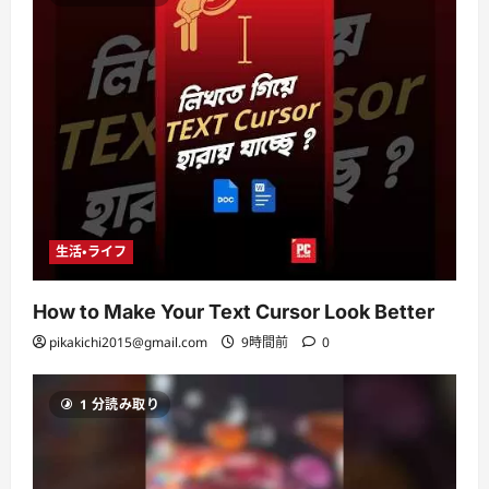
生活・ライフ
How to Make Your Text Cursor Look Better
pikakichi2015@gmail.com
9時間前
0
1 分読み取り