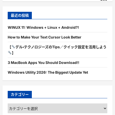
最近の投稿
WINUX 11: Windows + Linux + Android?!
How to Make Your Text Cursor Look Better
【
デル・テクノロジーズのTips／クイック設定を活用しよう
】
3 MacBook Apps You Should Download!!
Windows Utility 2026: The Biggest Update Yet
カテゴリー
カ
テ