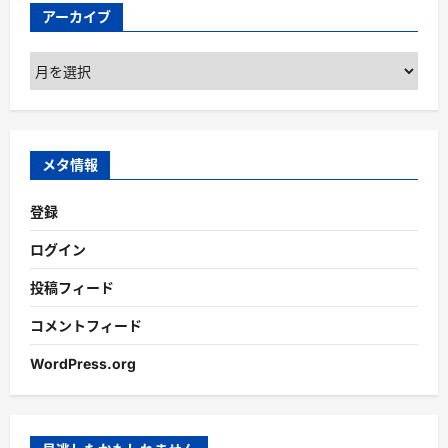
アーカイブ
ア
ー
カ
イ
ブ
メタ情報
登録
ログイン
投稿フィード
コメントフィード
WordPress.org