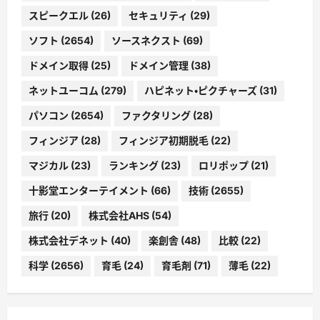
スピークエル
(26)
セキュリティ
(29)
ソフト
(2654)
ソースネクスト
(69)
ドメイン取得
(25)
ドメイン管理
(38)
ネットユーコム
(279)
ハピネット・ピクチャーズ
(31)
パソコン
(2654)
ファクタリング
(28)
フィンジア
(28)
フィンジア初期脱毛
(22)
マジカル
(23)
ランキング
(23)
ロリポップ
(21)
十影堂エンターテイメント
(66)
技術
(2655)
旅行
(20)
株式会社AHS
(54)
株式会社デネット
(40)
楽創舎
(48)
比較
(22)
科学
(2656)
育毛
(24)
育毛剤
(71)
薄毛
(22)