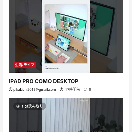
生活・ライフ
IPAD PRO COMO DESKTOP
pikakichi2015@gmail.com
17時間前
0
1 分読み取り