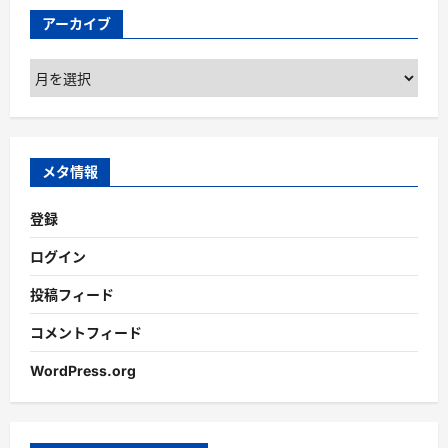
アーカイブ
ア
ー
カ
イ
ブ
メタ情報
登録
ログイン
投稿フィード
コメントフィード
WordPress.org