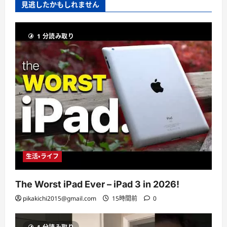
見逃したかもしれません
1 分読み取り
生活・ライフ
The Worst iPad Ever – iPad 3 in 2026!
pikakichi2015@gmail.com
15時間前
0