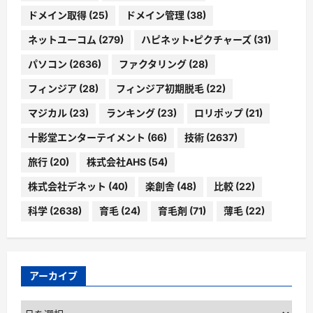
ドメイン取得
(25)
ドメイン管理
(38)
ネットユーコム
(279)
ハピネット・ピクチャーズ
(31)
パソコン
(2636)
ファクタリング
(28)
フィンジア
(28)
フィンジア初期脱毛
(22)
マジカル
(23)
ランキング
(23)
ロリポップ
(21)
十影堂エンターテイメント
(66)
技術
(2637)
旅行
(20)
株式会社AHS
(54)
株式会社デネット
(40)
楽創舎
(48)
比較
(22)
科学
(2638)
育毛
(24)
育毛剤
(71)
薄毛
(22)
アーカイブ
ア