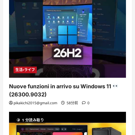
生活・ライフ
Nuove funzioni in arrivo su Windows 11
(26300.9032)
pikakichi2015@gmail.com
58分前
0
1 分読み取り