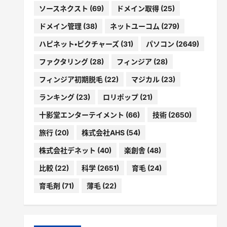
ソースネクスト
(69)
ドメイン取得
(25)
ドメイン管理
(38)
ネットユーコム
(279)
ハピネット・ピクチャーズ
(31)
パソコン
(2649)
ファクタリング
(28)
フィンジア
(28)
フィンジア初期脱毛
(22)
マジカル
(23)
ランキング
(23)
ロリポップ
(21)
十影堂エンターテイメント
(66)
技術
(2650)
旅行
(20)
株式会社AHS
(54)
株式会社デネット
(40)
楽創舎
(48)
比較
(22)
科学
(2651)
育毛
(24)
育毛剤
(71)
薄毛
(22)