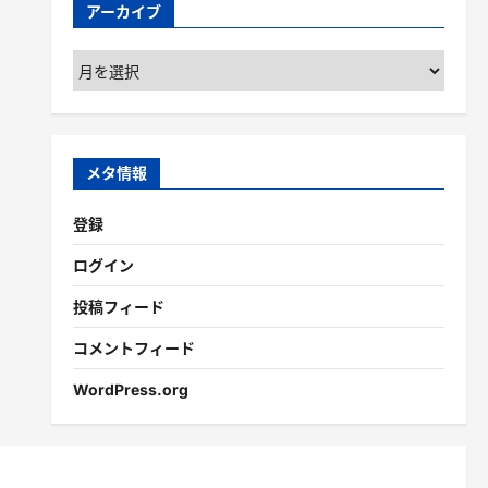
アーカイブ
ア
ー
カ
イ
ブ
メタ情報
登録
ログイン
投稿フィード
コメントフィード
WordPress.org