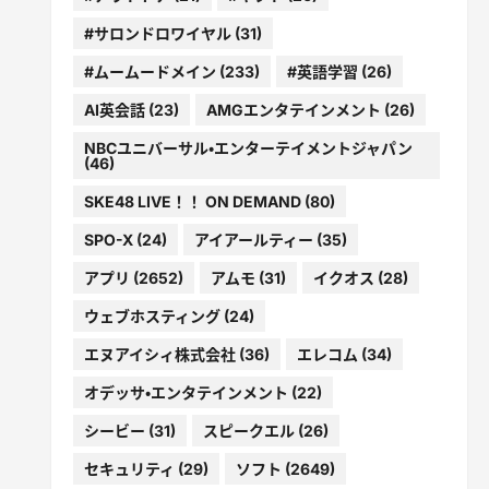
#サロンドロワイヤル
(31)
#ムームードメイン
(233)
#英語学習
(26)
AI英会話
(23)
AMGエンタテインメント
(26)
NBCユニバーサル・エンターテイメントジャパン
(46)
SKE48 LIVE！！ ON DEMAND
(80)
SPO-X
(24)
アイアールティー
(35)
アプリ
(2652)
アムモ
(31)
イクオス
(28)
ウェブホスティング
(24)
エヌアイシィ株式会社
(36)
エレコム
(34)
オデッサ・エンタテインメント
(22)
シービー
(31)
スピークエル
(26)
セキュリティ
(29)
ソフト
(2649)