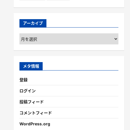
アーカイブ
ア
ー
カ
イ
ブ
メタ情報
登録
ログイン
投稿フィード
コメントフィード
WordPress.org