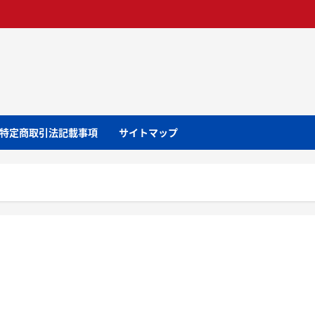
特定商取引法記載事項
サイトマップ