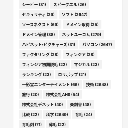
シービー
(31)
スピークエル
(26)
セキュリティ
(29)
ソフト
(2647)
ソースネクスト
(69)
ドメイン取得
(25)
ドメイン管理
(38)
ネットユーコム
(279)
ハピネット・ピクチャーズ
(31)
パソコン
(2647)
ファクタリング
(28)
フィンジア
(28)
フィンジア初期脱毛
(22)
マジカル
(23)
ランキング
(23)
ロリポップ
(21)
十影堂エンターテイメント
(66)
技術
(2648)
旅行
(20)
株式会社AHS
(54)
株式会社デネット
(40)
楽創舎
(48)
比較
(22)
科学
(2649)
育毛
(24)
育毛剤
(71)
薄毛
(22)