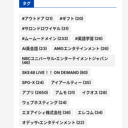
ー
タグ
#アウトドア
(21)
#ギフト
(20)
#サロンドロワイヤル
(31)
#ムームードメイン
(233)
#英語学習
(26)
AI英会話
(23)
AMGエンタテインメント
(26)
NBCユニバーサル・エンターテイメントジャパン
(46)
SKE48 LIVE！！ ON DEMAND
(80)
SPO-X
(24)
アイアールティー
(35)
アプリ
(2650)
アムモ
(31)
イクオス
(28)
ウェブホスティング
(24)
エヌアイシィ株式会社
(36)
エレコム
(34)
オデッサ・エンタテインメント
(22)