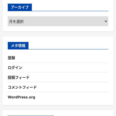
アーカイブ
ア
ー
カ
イ
ブ
メタ情報
登録
ログイン
投稿フィード
コメントフィード
WordPress.org