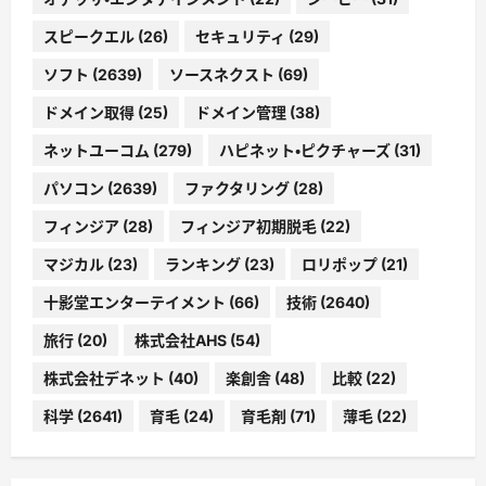
スピークエル
(26)
セキュリティ
(29)
ソフト
(2639)
ソースネクスト
(69)
ドメイン取得
(25)
ドメイン管理
(38)
ネットユーコム
(279)
ハピネット・ピクチャーズ
(31)
パソコン
(2639)
ファクタリング
(28)
フィンジア
(28)
フィンジア初期脱毛
(22)
マジカル
(23)
ランキング
(23)
ロリポップ
(21)
十影堂エンターテイメント
(66)
技術
(2640)
旅行
(20)
株式会社AHS
(54)
株式会社デネット
(40)
楽創舎
(48)
比較
(22)
科学
(2641)
育毛
(24)
育毛剤
(71)
薄毛
(22)