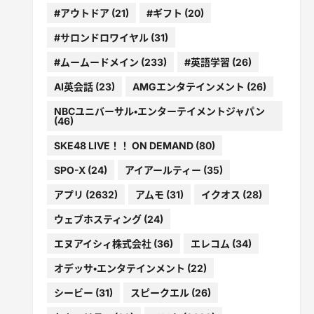
#アウトドア
(21)
#ギフト
(20)
#サロンドロワイヤル
(31)
#ムームードメイン
(233)
#英語学習
(26)
AI英会話
(23)
AMGエンタテインメント
(26)
NBCユニバーサル・エンターテイメントジャパン
(46)
SKE48 LIVE！！ ON DEMAND
(80)
SPO-X
(24)
アイアールティー
(35)
アプリ
(2632)
アムモ
(31)
イクオス
(28)
ウェブホスティング
(24)
エヌアイシィ株式会社
(36)
エレコム
(34)
オデッサ・エンタテインメント
(22)
シービー
(31)
スピークエル
(26)