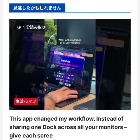
見逃したかもしれません
1 分読み取り
生活・ライフ
This app changed my workflow. Instead of
sharing one Dock across all your monitors –
give each scree