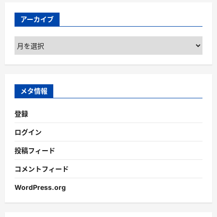
アーカイブ
ア
ー
カ
イ
ブ
メタ情報
登録
ログイン
投稿フィード
コメントフィード
WordPress.org