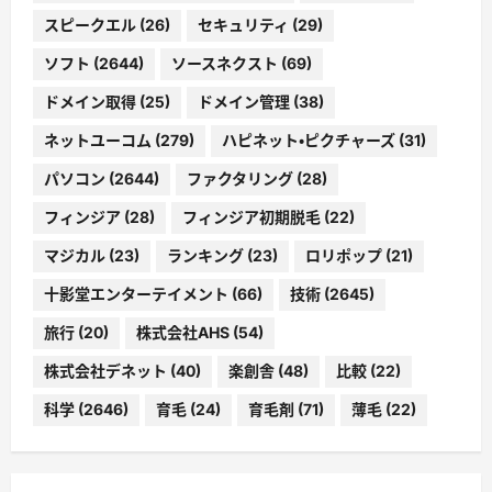
スピークエル
(26)
セキュリティ
(29)
ソフト
(2644)
ソースネクスト
(69)
ドメイン取得
(25)
ドメイン管理
(38)
ネットユーコム
(279)
ハピネット・ピクチャーズ
(31)
パソコン
(2644)
ファクタリング
(28)
フィンジア
(28)
フィンジア初期脱毛
(22)
マジカル
(23)
ランキング
(23)
ロリポップ
(21)
十影堂エンターテイメント
(66)
技術
(2645)
旅行
(20)
株式会社AHS
(54)
株式会社デネット
(40)
楽創舎
(48)
比較
(22)
科学
(2646)
育毛
(24)
育毛剤
(71)
薄毛
(22)