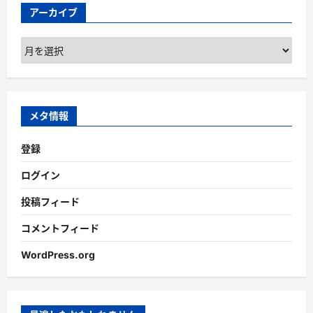
アーカイブ
ア
ー
カ
イ
ブ
メタ情報
登録
ログイン
投稿フィード
コメントフィード
WordPress.org