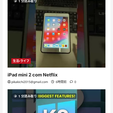
1 分読み取り
生活・ライフ
iPad mini 2 com Netflix
pikakichi2015@gmail.com
6時間前
0
1 分読み取り