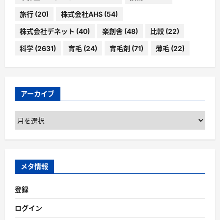
旅行
(20)
株式会社AHS
(54)
株式会社デネット
(40)
楽創舎
(48)
比較
(22)
科学
(2631)
育毛
(24)
育毛剤
(71)
薄毛
(22)
アーカイブ
ア
ー
カ
イ
ブ
メタ情報
登録
ログイン