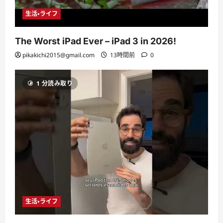
生活・ライフ
The Worst iPad Ever – iPad 3 in 2026!
pikakichi2015@gmail.com
13時間前
0
1 分読み取り
生活・ライフ