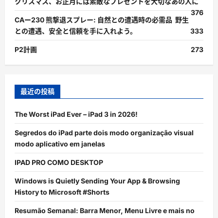
クリスマス、お正月には素敵なプレゼントを大切なあの人に
376
CAー230 熊撃退スプレー: 自然との遭遇時の必需品 野生
との遭遇、安全と信頼を手に入れよう。
333
P2計画
273
最近の投稿
The Worst iPad Ever – iPad 3 in 2026!
Segredos do iPad parte dois modo organização visual
modo aplicativo em janelas
IPAD PRO COMO DESKTOP
Windows is Quietly Sending Your App & Browsing
History to Microsoft #Shorts
Resumão Semanal: Barra Menor, Menu Livre e mais no