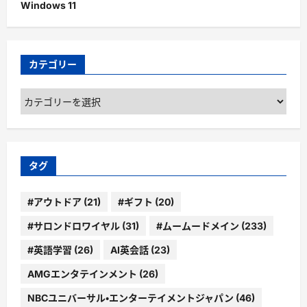
Windows 11
カテゴリー
カ
テ
ゴ
リ
ー
タグ
#アウトドア
(21)
#ギフト
(20)
#サロンドロワイヤル
(31)
#ムームードメイン
(233)
#英語学習
(26)
AI英会話
(23)
AMGエンタテインメント
(26)
NBCユニバーサル・エンターテイメントジャパン
(46)