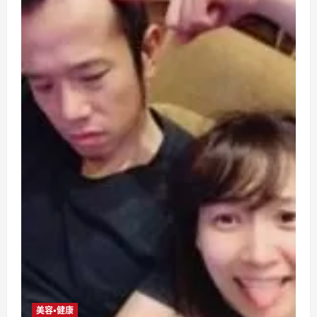
美容・健康