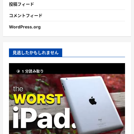
投稿フィード
コメントフィード
WordPress.org
見逃したかもしれません
1 分読み取り