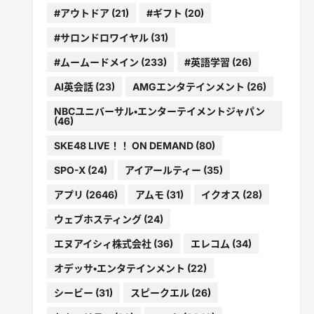
#アウトドア
(21)
#ギフト
(20)
#サロンドロワイヤル
(31)
#ムームードメイン
(233)
#英語学習
(26)
AI英会話
(23)
AMGエンタテインメント
(26)
NBCユニバーサル・エンターテイメントジャパン
(46)
SKE48 LIVE！！ ON DEMAND
(80)
SPO-X
(24)
アイアールティー
(35)
アプリ
(2646)
アムモ
(31)
イクオス
(28)
ウェブホスティング
(24)
エヌアイシィ株式会社
(36)
エレコム
(34)
オデッサ・エンタテインメント
(22)
シービー
(31)
スピークエル
(26)