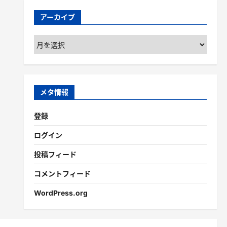
アーカイブ
ア
ー
カ
イ
ブ
メタ情報
登録
ログイン
投稿フィード
コメントフィード
WordPress.org