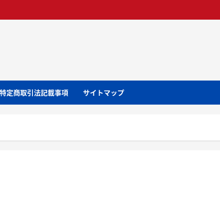
特定商取引法記載事項
サイトマップ