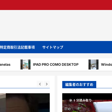
特定商取引法記載事項
サイトマップ
IPAD PRO COMO DESKTOP
Windows is Quiet
編集者のおすすめ
1 分読み取り
1 分読み取り