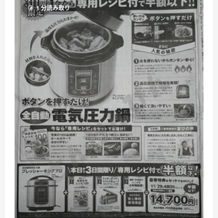
1 分読み取り