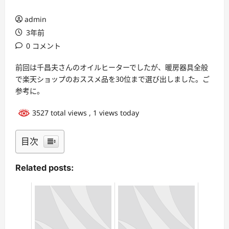
admin
3年前
0 コメント
前回は千昌夫さんのオイルヒーターでしたが、暖房器具全般
で楽天ショップのおススメ品を30位まで選び出しました。ご
参考に。
3527 total views
, 1 views today
目次
Related posts: