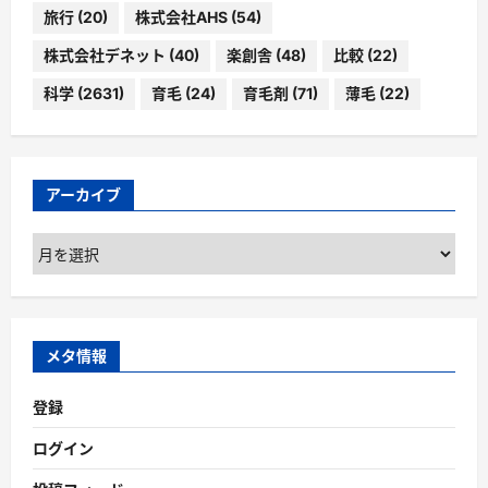
旅行
(20)
株式会社AHS
(54)
株式会社デネット
(40)
楽創舎
(48)
比較
(22)
科学
(2631)
育毛
(24)
育毛剤
(71)
薄毛
(22)
アーカイブ
ア
ー
カ
イ
ブ
メタ情報
登録
ログイン