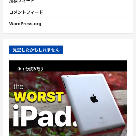
投稿フィード
コメントフィード
WordPress.org
見逃したかもしれません
1 分読み取り