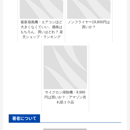
最新扇風機・エアコンほど
ノンフライヤー19,800円は
大きくなくていい、価格は
買いか？
もちろん、買いはどれ？ 楽
天ショップ・ランキング
サイクロン掃除機・9,980
円は買いか？：アマゾン売
れ筋１０品
著者について