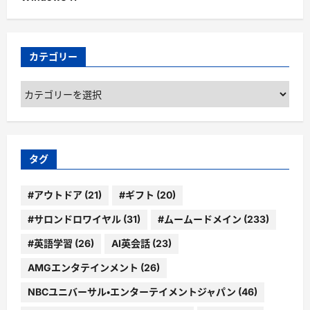
カテゴリー
カ
テ
ゴ
リ
ー
タグ
#アウトドア
(21)
#ギフト
(20)
#サロンドロワイヤル
(31)
#ムームードメイン
(233)
#英語学習
(26)
AI英会話
(23)
AMGエンタテインメント
(26)
NBCユニバーサル・エンターテイメントジャパン
(46)