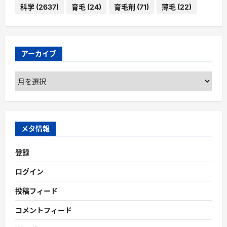
科学
(2637)
育毛
(24)
育毛剤
(71)
薄毛
(22)
アーカイブ
ア
ー
カ
イ
ブ
メタ情報
登録
ログイン
投稿フィード
コメントフィード