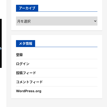
アーカイブ
ア
ー
カ
イ
ブ
メタ情報
登録
ログイン
投稿フィード
コメントフィード
WordPress.org