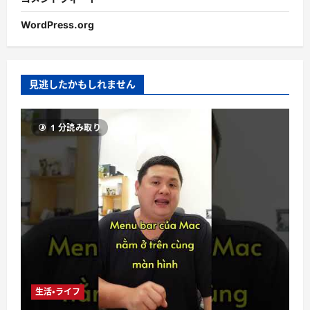
WordPress.org
見逃したかもしれません
1 分読み取り
生活・ライフ