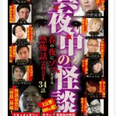
ドキュメンタリー
ホラー
真夜中の怪談