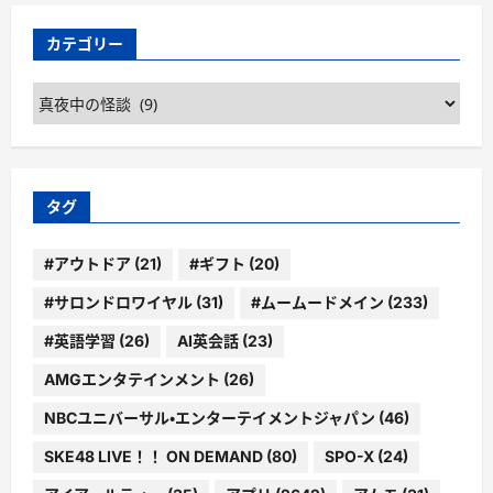
カテゴリー
カ
テ
ゴ
リ
ー
タグ
#アウトドア
(21)
#ギフト
(20)
#サロンドロワイヤル
(31)
#ムームードメイン
(233)
#英語学習
(26)
AI英会話
(23)
AMGエンタテインメント
(26)
NBCユニバーサル・エンターテイメントジャパン
(46)
SKE48 LIVE！！ ON DEMAND
(80)
SPO-X
(24)