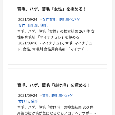
育毛、ハゲ、薄毛「女性」を極める！
2021/09/24
–
女性育毛
,
脱毛悪化ハゲ
女性
,
育毛剤
,
薄毛
育毛、ハゲ、薄毛「女性」の検索結果 267 件 女
性用育毛剤 「マイナチュレ」を極める！
2021/09/16 -マイナチュレ, 育毛 マイナチュ
レ, 女性, 育毛剤 女性用育毛剤 「マイナチ …
育毛、ハゲ、薄毛「抜け毛」を極める！
2021/09/24
–
育毛
,
脱毛悪化ハゲ
抜け毛
,
薄毛
育毛、ハゲ、薄毛「抜け毛」の検索結果 350 件
産後の抜け毛が気になるならノコアヘアサポート