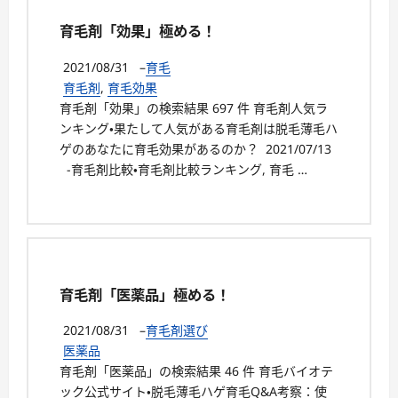
育毛剤「効果」極める！
2021/08/31
–
育毛
育毛剤
,
育毛効果
育毛剤「効果」の検索結果 697 件 育毛剤人気ラ
ンキング・果たして人気がある育毛剤は脱毛薄毛ハ
ゲのあなたに育毛効果があるのか？ 2021/07/13
-育毛剤比較・育毛剤比較ランキング, 育毛 …
育毛剤「医薬品」極める！
2021/08/31
–
育毛剤選び
医薬品
育毛剤「医薬品」の検索結果 46 件 育毛バイオテ
ック公式サイト・脱毛薄毛ハゲ育毛Q&A考察：使