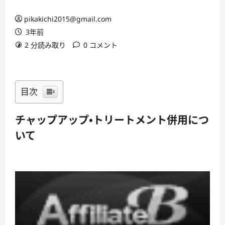
pikakichi2015@gmail.com
3年前
2 分読み取り
0 コメント
目次
チャップアップ・トリートメント併用につ
いて