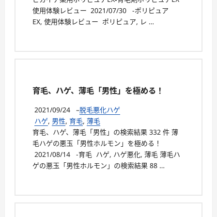
使用体験レビュー 2021/07/30 -ポリピュア
EX, 使用体験レビュー ポリピュア, レ …
育毛、ハゲ、薄毛「男性」を極める！
2021/09/24
–
脱毛悪化ハゲ
ハゲ
,
男性
,
育毛
,
薄毛
育毛、ハゲ、薄毛「男性」の検索結果 332 件 薄
毛ハゲの悪玉「男性ホルモン」を極める！
2021/08/14 -育毛 ハゲ, ハゲ悪化, 薄毛 薄毛ハ
ゲの悪玉「男性ホルモン」の検索結果 88 …