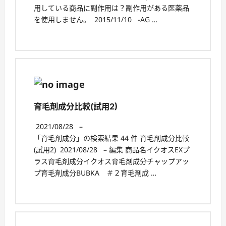
用している商品に副作用は？副作用がある医薬品
を使用しません。 2015/11/10 -AG …
育毛剤成分比較(試用2)
2021/08/28
–
「育毛剤成分」の検索結果 44 件 育毛剤成分比較
(試用2) 2021/08/28 – 編集 商品名イクオスEXプ
ラス育毛剤成分イクオス育毛剤成分チャップアッ
プ育毛剤成分BUBKA ＃２育毛剤成 …