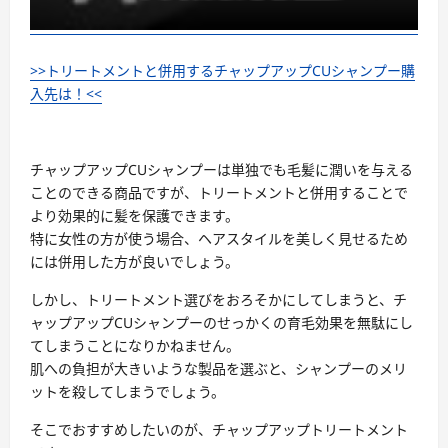
>>トリートメントと併用するチャップアップCUシャンプー購
入先は！<<
チャップアップCUシャンプーは単独でも毛髪に潤いを与える
ことのできる商品ですが、トリートメントと併用することで
より効果的に髪を保護できます。
特に女性の方が使う場合、ヘアスタイルを美しく見せるため
には併用した方が良いでしょう。
しかし、トリートメント選びをおろそかにしてしまうと、チ
ャップアップCUシャンプーのせっかくの育毛効果を無駄にし
てしまうことになりかねません。
肌への負担が大きいような製品を選ぶと、シャンプーのメリ
ットを殺してしまうでしょう。
そこでおすすめしたいのが、チャップアップトリートメント