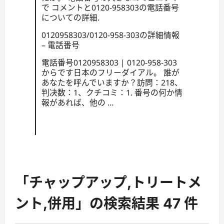
で コメントと0120-958303の電話番号
についての詳細.
0120958303/0120-958-303の詳細情報
– 電話番号
電話番号0120958303 | 0120-958-303
からです日本のフリーダイアル。 誰が
あなたを呼んでいますか？訪問：218、
判决数：1、クチコミ：1. 番号の何か情
報があれば、他の …
「チャップアップ,トリートメ
ント,併用」の検索結果 47 件