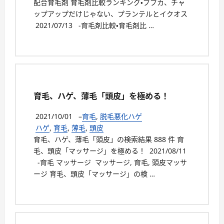
配合育毛剤 育毛剤比較ランキング・ブブカ、チャ
ップアップだけじゃない、プランテルとイクオス
2021/07/13 -育毛剤比較・育毛剤比 …
育毛、ハゲ、薄毛「頭皮」を極める！
2021/10/01
–
育毛
,
脱毛悪化ハゲ
ハゲ
,
育毛
,
薄毛
,
頭皮
育毛、ハゲ、薄毛「頭皮」の検索結果 888 件 育
毛、頭皮「マッサージ」を極める！ 2021/08/11
-育毛 マッサージ マッサージ, 育毛, 頭皮マッサ
ージ 育毛、頭皮「マッサージ」の検 …