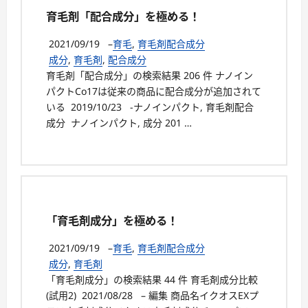
育毛剤「配合成分」を極める！
2021/09/19
–
育毛
,
育毛剤配合成分
成分
,
育毛剤
,
配合成分
育毛剤「配合成分」の検索結果 206 件 ナノイン
パクトCo17は従来の商品に配合成分が追加されて
いる 2019/10/23 -ナノインパクト, 育毛剤配合
成分 ナノインパクト, 成分 201 …
「育毛剤成分」を極める！
2021/09/19
–
育毛
,
育毛剤配合成分
成分
,
育毛剤
「育毛剤成分」の検索結果 44 件 育毛剤成分比較
(試用2) 2021/08/28 – 編集 商品名イクオスEXプ