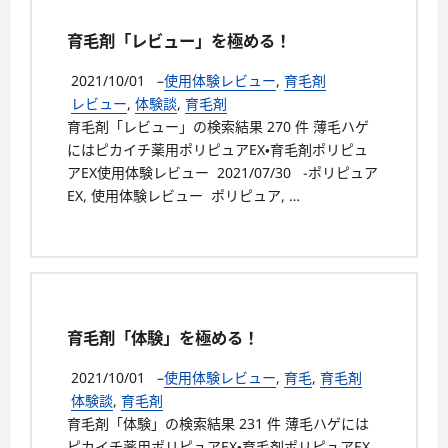
育毛剤「レビュー」を極める！
2021/10/01
–
使用体験レビュー
,
育毛剤
レビュー
,
体験談
,
育毛剤
育毛剤「レビュー」の検索結果 270 件 薄毛ハゲ
にはピカイチ薬用ポリピュアEX・育毛剤ポリピュ
アEX使用体験レビュー 2021/07/30 -ポリピュア
EX, 使用体験レビュー ポリピュア, …
育毛剤「体験」を極める！
2021/10/01
–
使用体験レビュー
,
育毛
,
育毛剤
体験談
,
育毛剤
育毛剤「体験」の検索結果 231 件 薄毛ハゲには
ピカイチ薬用ポリピュアEX・育毛剤ポリピュアEX