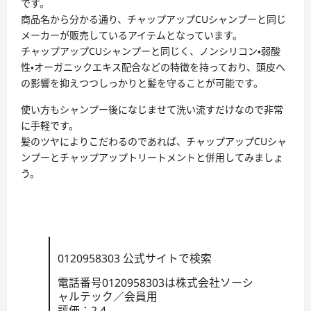
です。
商品名から分かる通り、チャップアップCUシャンプーと同じ
メーカーが販売しているアイテムとなっています。
チャップアップCUシャンプーと同じく、ノンシリコン・弱酸
性・オーガニックエキス配合などの特徴を持っており、頭皮へ
の影響を抑えつつしっかりと髪を守ることが可能です。
使い方もシャンプー後になじませて洗い流すだけなので非常
に手軽です。
髪のツヤによりこだわるのであれば、チャップアップCUシャ
ンプーとチャップアップトリートメントと併用してみましょ
う。
0120958303 公式サイトで検索
電話番号0120958303は株式会社ソーシ
ャルテック／会員用
評価：2.4