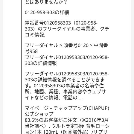
とはありませんか？
0120-958-303の詳細
電話番号0120958303（0120-958-
303）のフリーダイヤルの事業者、クチ
コミ情報.
フリーダイヤル > 頭番号0120 > 中間番
号958
フリーダイヤル0120958303/0120-958-
303の詳細情報
フリーダイヤル0120958303/0120-958-
303の詳細情報を調べることができま
す。0120958303の事業者の名前や住
所、地図、業種、事業内容やウェブサ
イトなどの情報、電話の …
マイページ – チャップアップ(CHAPUP)
公式ショップ
83.6％のお客様がご注文（※2016年3月
当社調べ）. ウルトラ定期便 育毛ローシ
ョン1本 120mL（医薬部外品）/サプリ