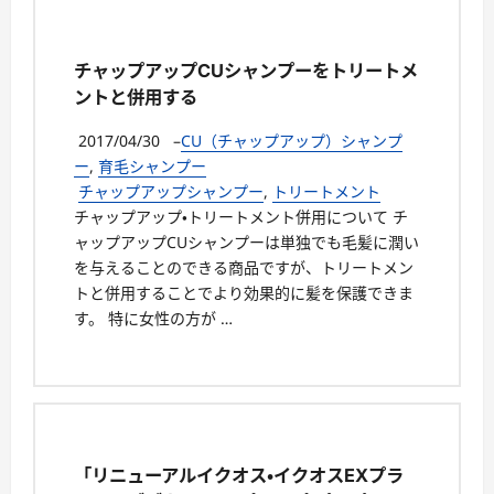
チャップアップCUシャンプーをトリートメ
ントと併用する
2017/04/30
–
CU（チャップアップ）シャンプ
ー
,
育毛シャンプー
チャップアップシャンプー
,
トリートメント
チャップアップ・トリートメント併用について チ
ャップアップCUシャンプーは単独でも毛髪に潤い
を与えることのできる商品ですが、トリートメン
トと併用することでより効果的に髪を保護できま
す。 特に女性の方が …
「リニューアルイクオス・イクオスEXプラ