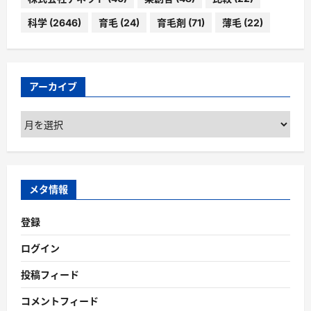
科学
(2646)
育毛
(24)
育毛剤
(71)
薄毛
(22)
アーカイブ
ア
ー
カ
イ
ブ
メタ情報
登録
ログイン
投稿フィード
コメントフィード