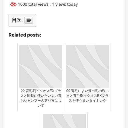
1000 total views
, 1 views today
目次
Related posts:
22 育毛剤イクオスEXプラ
09 薄毛によい髪の毛の洗い
スと同時に使いたいよい育
方と育毛剤イクオスEXプラ
毛シャンプーの選び方につ
スを使う良いタイミング
いて