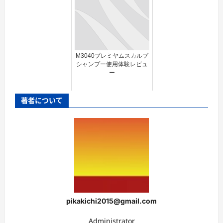
M3040プレミヤムスカルプ
シャンプー使用体験レビュ
ー
著者について
pikakichi2015@gmail.com
Administrator