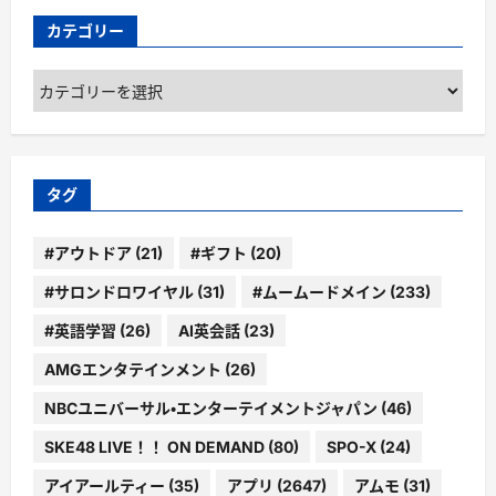
カテゴリー
カ
テ
ゴ
リ
ー
タグ
#アウトドア
(21)
#ギフト
(20)
#サロンドロワイヤル
(31)
#ムームードメイン
(233)
#英語学習
(26)
AI英会話
(23)
AMGエンタテインメント
(26)
NBCユニバーサル・エンターテイメントジャパン
(46)
SKE48 LIVE！！ ON DEMAND
(80)
SPO-X
(24)
アイアールティー
(35)
アプリ
(2647)
アムモ
(31)