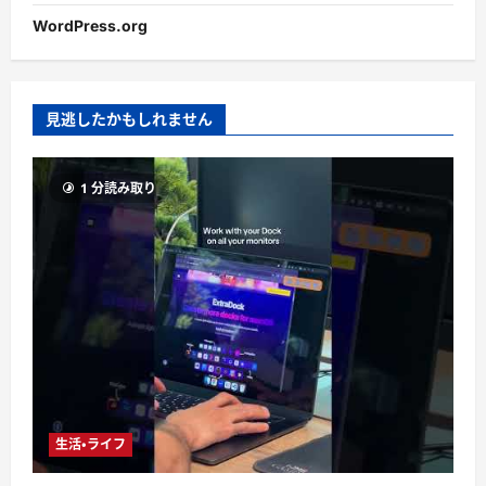
WordPress.org
見逃したかもしれません
1 分読み取り
生活・ライフ