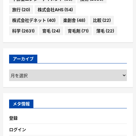
旅行
(20)
株式会社AHS
(54)
株式会社デネット
(40)
楽創舎
(48)
比較
(22)
科学
(2631)
育毛
(24)
育毛剤
(71)
薄毛
(22)
アーカイブ
ア
ー
カ
イ
ブ
メタ情報
登録
ログイン