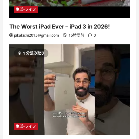
生活・ライフ
The Worst iPad Ever – iPad 3 in 2026!
pikakichi2015@gmail.com
15時間前
0
1 分読み取り
生活・ライフ