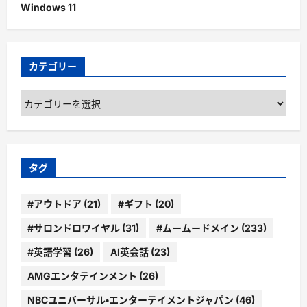
Windows 11
カテゴリー
カ
テ
ゴ
リ
ー
タグ
#アウトドア
(21)
#ギフト
(20)
#サロンドロワイヤル
(31)
#ムームードメイン
(233)
#英語学習
(26)
AI英会話
(23)
AMGエンタテインメント
(26)
NBCユニバーサル・エンターテイメントジャパン
(46)