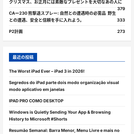
クリスマス、お正月には素敵なプレゼントを大切なあの人に
379
CAー230 熊撃退スプレー: 自然との遭遇時の必需品 野生
との遭遇、安全と信頼を手に入れよう。
333
P2計画
273
最近の投稿
The Worst iPad Ever – iPad 3 in 2026!
Segredos do iPad parte dois modo organização visual
modo aplicativo em janelas
IPAD PRO COMO DESKTOP
Windows is Quietly Sending Your App & Browsing
History to Microsoft #Shorts
Resumão Semanal: Barra Menor, Menu Livre e mais no