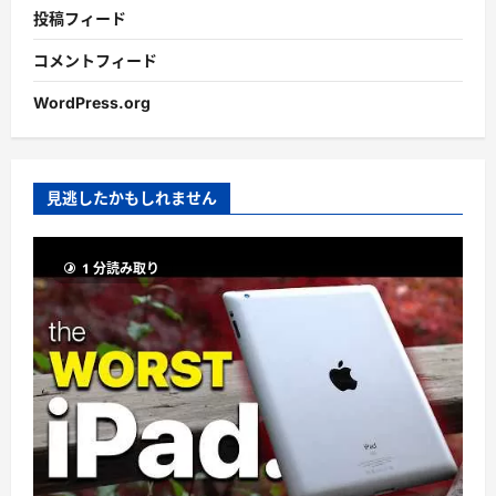
投稿フィード
コメントフィード
WordPress.org
見逃したかもしれません
1 分読み取り