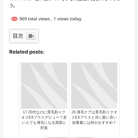
う。
969 total views
, 1 views today
目次
Related posts:
17 20代なのに育毛剤イク
26 薄毛ケアは育毛剤イクオ
オスEXプラスデビュー？若
スEXプラスと共に髪に良い
い人でも薄毛になる原因と
栄養素には何がおすすめ？
対策