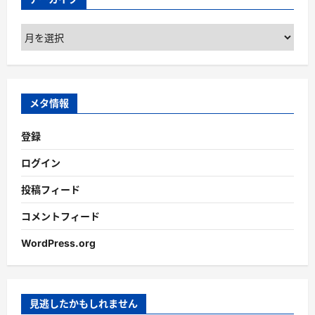
ア
ー
カ
イ
ブ
メタ情報
登録
ログイン
投稿フィード
コメントフィード
WordPress.org
見逃したかもしれません