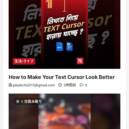
生活・ライフ
How to Make Your Text Cursor Look Better
pikakichi2015@gmail.com
5時間前
0
1 分読み取り