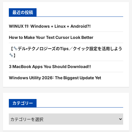
最近の投稿
WINUX 11: Windows + Linux + Android?!
How to Make Your Text Cursor Look Better
【
デル・テクノロジーズのTips／クイック設定を活用しよう
】
3 MacBook Apps You Should Download!!
Windows Utility 2026: The Biggest Update Yet
カテゴリー
カ
テ
ゴ