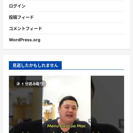
ログイン
投稿フィード
コメントフィード
WordPress.org
見逃したかもしれません
1 分読み取り