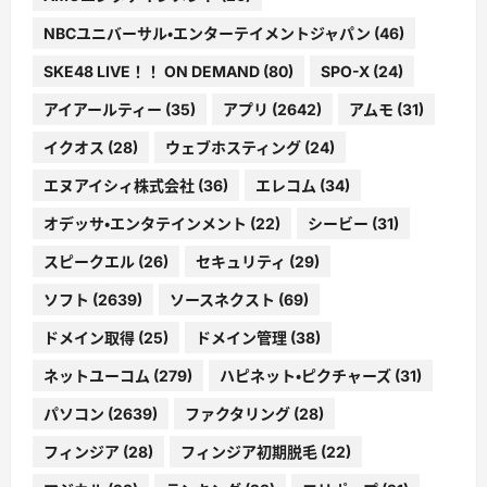
NBCユニバーサル・エンターテイメントジャパン
(46)
SKE48 LIVE！！ ON DEMAND
(80)
SPO-X
(24)
アイアールティー
(35)
アプリ
(2642)
アムモ
(31)
イクオス
(28)
ウェブホスティング
(24)
エヌアイシィ株式会社
(36)
エレコム
(34)
オデッサ・エンタテインメント
(22)
シービー
(31)
スピークエル
(26)
セキュリティ
(29)
ソフト
(2639)
ソースネクスト
(69)
ドメイン取得
(25)
ドメイン管理
(38)
ネットユーコム
(279)
ハピネット・ピクチャーズ
(31)
パソコン
(2639)
ファクタリング
(28)
フィンジア
(28)
フィンジア初期脱毛
(22)