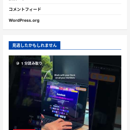
コメントフィード
WordPress.org
見逃したかもしれません
1 分読み取り