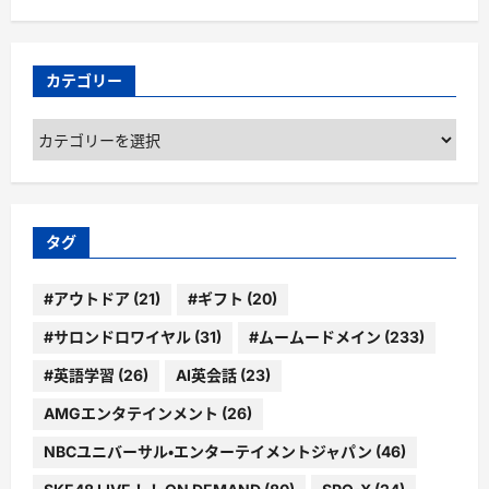
カテゴリー
カ
テ
ゴ
リ
ー
タグ
#アウトドア
(21)
#ギフト
(20)
#サロンドロワイヤル
(31)
#ムームードメイン
(233)
#英語学習
(26)
AI英会話
(23)
AMGエンタテインメント
(26)
NBCユニバーサル・エンターテイメントジャパン
(46)