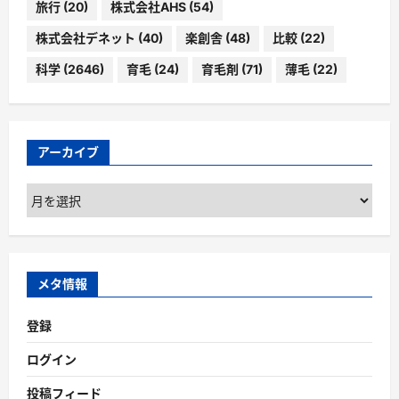
旅行
(20)
株式会社AHS
(54)
株式会社デネット
(40)
楽創舎
(48)
比較
(22)
科学
(2646)
育毛
(24)
育毛剤
(71)
薄毛
(22)
アーカイブ
ア
ー
カ
イ
ブ
メタ情報
登録
ログイン
投稿フィード