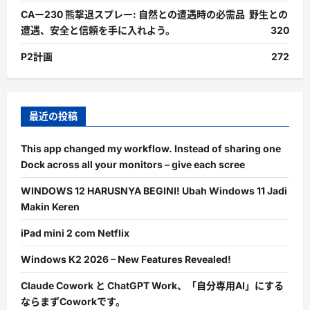
CAー230 熊撃退スプレー: 自然との遭遇時の必需品 野生との
遭遇、安全と信頼を手に入れよう。
320
P2計画
272
最近の投稿
This app changed my workflow. Instead of sharing one
Dock across all your monitors – give each scree
WINDOWS 12 HARUSNYA BEGINI! Ubah Windows 11 Jadi
Makin Keren
iPad mini 2 com Netflix
Windows K2 2026 – New Features Revealed!
Claude Cowork と ChatGPT Work、「自分専用AI」にする
ならまずCoworkです。