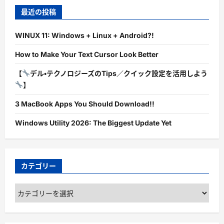
最近の投稿
WINUX 11: Windows + Linux + Android?!
How to Make Your Text Cursor Look Better
【
デル・テクノロジーズのTips／クイック設定を活用しよう
】
3 MacBook Apps You Should Download!!
Windows Utility 2026: The Biggest Update Yet
カテゴリー
カ
テ
ゴ
リ