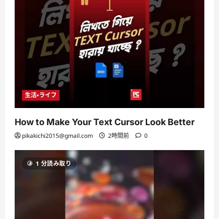
生活・ライフ
How to Make Your Text Cursor Look Better
pikakichi2015@gmail.com
2時間前
0
1 分読み取り