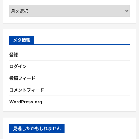
ア
ー
カ
イ
ブ
メタ情報
登録
ログイン
投稿フィード
コメントフィード
WordPress.org
見逃したかもしれません