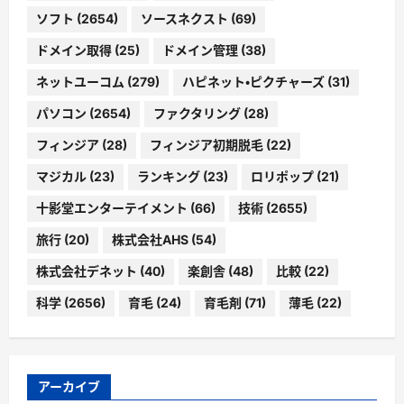
ソフト
(2654)
ソースネクスト
(69)
ドメイン取得
(25)
ドメイン管理
(38)
ネットユーコム
(279)
ハピネット・ピクチャーズ
(31)
パソコン
(2654)
ファクタリング
(28)
フィンジア
(28)
フィンジア初期脱毛
(22)
マジカル
(23)
ランキング
(23)
ロリポップ
(21)
十影堂エンターテイメント
(66)
技術
(2655)
旅行
(20)
株式会社AHS
(54)
株式会社デネット
(40)
楽創舎
(48)
比較
(22)
科学
(2656)
育毛
(24)
育毛剤
(71)
薄毛
(22)
アーカイブ