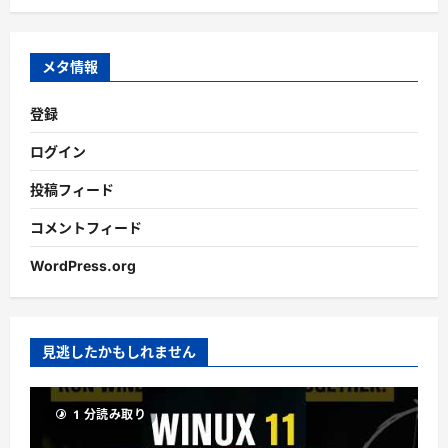
カ
イ
ブ
メタ情報
登録
ログイン
投稿フィード
コメントフィード
WordPress.org
見逃したかもしれません
1 分読み取り