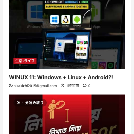
生活・ライフ
WINUX 11: Windows + Linux + Android?!
pikakichi2015@gmail.com
1時間前
0
1 分読み取り