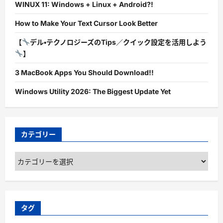
WINUX 11: Windows + Linux + Android?!
How to Make Your Text Cursor Look Better
【
デル・テクノロジーズのTips／クイック設定を活用しよう
】
3 MacBook Apps You Should Download!!
Windows Utility 2026: The Biggest Update Yet
カテゴリー
カ
テ
ゴ
リ
ー
タグ