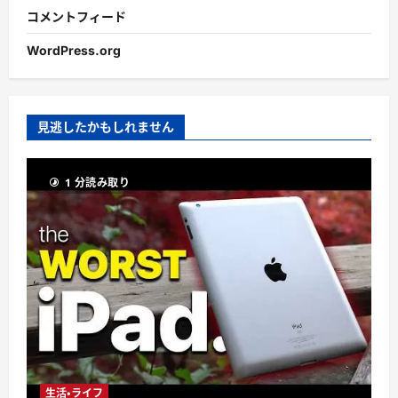
コメントフィード
WordPress.org
見逃したかもしれません
1 分読み取り
生活・ライフ