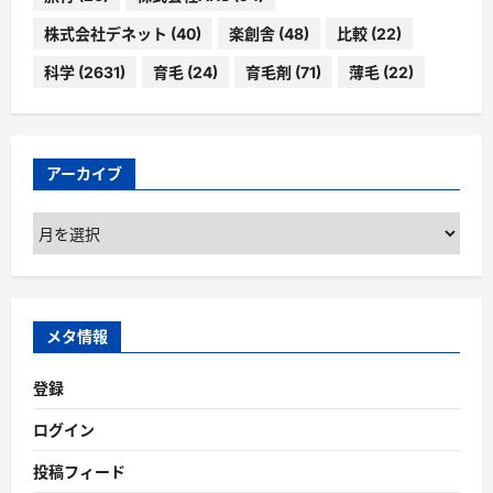
株式会社デネット
(40)
楽創舎
(48)
比較
(22)
科学
(2631)
育毛
(24)
育毛剤
(71)
薄毛
(22)
アーカイブ
ア
ー
カ
イ
ブ
メタ情報
登録
ログイン
投稿フィード