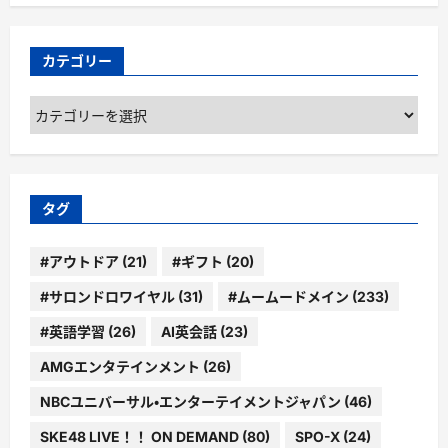
カテゴリー
カ
テ
ゴ
リ
ー
タグ
#アウトドア
(21)
#ギフト
(20)
#サロンドロワイヤル
(31)
#ムームードメイン
(233)
#英語学習
(26)
AI英会話
(23)
AMGエンタテインメント
(26)
NBCユニバーサル・エンターテイメントジャパン
(46)
SKE48 LIVE！！ ON DEMAND
(80)
SPO-X
(24)