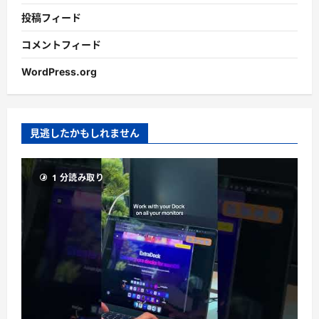
投稿フィード
コメントフィード
WordPress.org
見逃したかもしれません
1 分読み取り