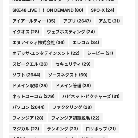
SKE48 LIVE！！ ON DEMAND
(80)
SPO-X
(24)
アイアールティー
(35)
アプリ
(2647)
アムモ
(31)
イクオス
(28)
ウェブホスティング
(24)
エヌアイシィ株式会社
(36)
エレコム
(34)
オデッサ・エンタテインメント
(22)
シービー
(31)
スピークエル
(26)
セキュリティ
(29)
ソフト
(2644)
ソースネクスト
(69)
ドメイン取得
(25)
ドメイン管理
(38)
ネットユーコム
(279)
ハピネット・ピクチャーズ
(31)
パソコン
(2644)
ファクタリング
(28)
フィンジア
(28)
フィンジア初期脱毛
(22)
マジカル
(23)
ランキング
(23)
ロリポップ
(21)