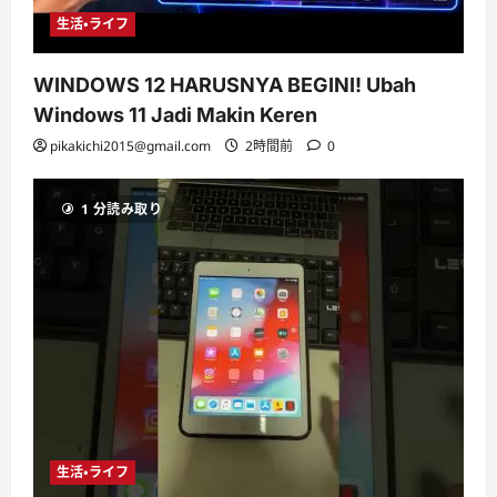
生活・ライフ
WINDOWS 12 HARUSNYA BEGINI! Ubah
Windows 11 Jadi Makin Keren
pikakichi2015@gmail.com
2時間前
0
1 分読み取り
生活・ライフ