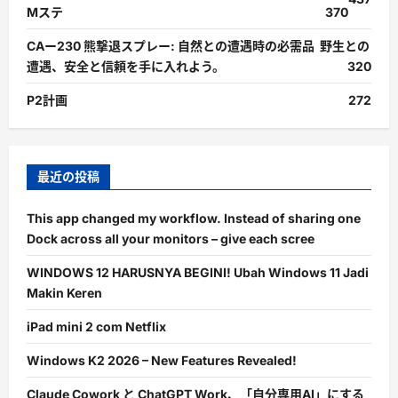
Mステ
370
CAー230 熊撃退スプレー: 自然との遭遇時の必需品 野生との
遭遇、安全と信頼を手に入れよう。
320
P2計画
272
最近の投稿
This app changed my workflow. Instead of sharing one
Dock across all your monitors – give each scree
WINDOWS 12 HARUSNYA BEGINI! Ubah Windows 11 Jadi
Makin Keren
iPad mini 2 com Netflix
Windows K2 2026 – New Features Revealed!
Claude Cowork と ChatGPT Work、「自分専用AI」にする