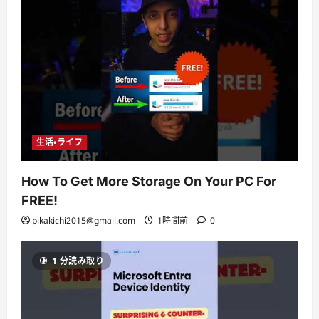
生活・ライフ
How To Get More Storage On Your PC For
FREE!
pikakichi2015@gmail.com
1時間前
0
1 分読み取り