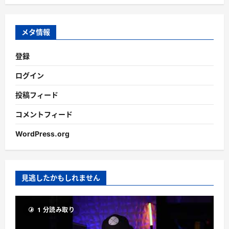
カ
イ
ブ
メタ情報
登録
ログイン
投稿フィード
コメントフィード
WordPress.org
見逃したかもしれません
1 分読み取り