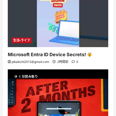
生活・ライフ
Microsoft Entra ID Device Secrets!
pikakichi2015@gmail.com
2時間前
0
1 分読み取り