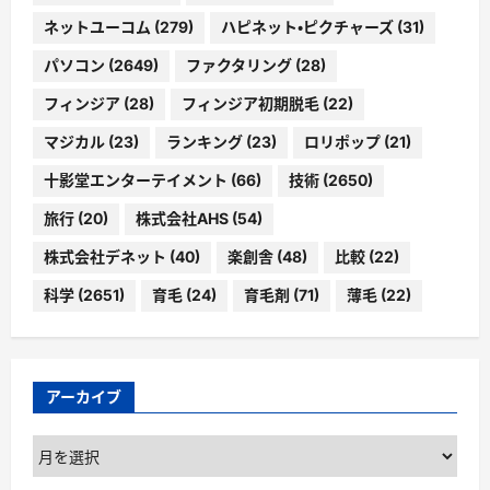
ネットユーコム
(279)
ハピネット・ピクチャーズ
(31)
パソコン
(2649)
ファクタリング
(28)
フィンジア
(28)
フィンジア初期脱毛
(22)
マジカル
(23)
ランキング
(23)
ロリポップ
(21)
十影堂エンターテイメント
(66)
技術
(2650)
旅行
(20)
株式会社AHS
(54)
株式会社デネット
(40)
楽創舎
(48)
比較
(22)
科学
(2651)
育毛
(24)
育毛剤
(71)
薄毛
(22)
アーカイブ
ア
ー