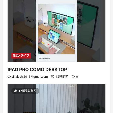
生活・ライフ
IPAD PRO COMO DESKTOP
pikakichi2015@gmail.com
12時間前
0
1 分読み取り