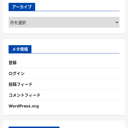
アーカイブ
ア
ー
カ
イ
ブ
メタ情報
登録
ログイン
投稿フィード
コメントフィード
WordPress.org