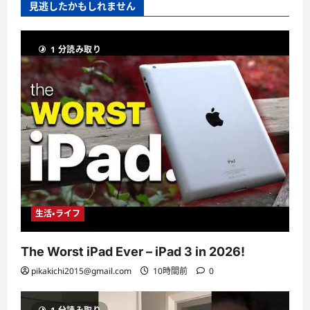
見逃したかもしれません
1 分読み取り
生活・ライフ
The Worst iPad Ever – iPad 3 in 2026!
pikakichi2015@gmail.com
10時間前
0