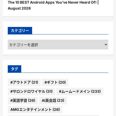
The 10 BEST Android Apps You’ve Never Heard Of! |
August 2026
カテゴリー
カ
テ
ゴ
リ
ー
タグ
#アウトドア
(21)
#ギフト
(20)
#サロンドロワイヤル
(31)
#ムームードメイン
(233)
#英語学習
(26)
AI英会話
(23)
AMGエンタテインメント
(26)