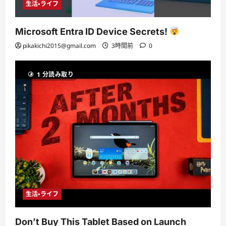
生活・ライフ
Microsoft Entra ID Device Secrets!
pikakichi2015@gmail.com
3時間前
0
1 分読み取り
生活・ライフ
Don’t Buy This Tablet Based on Launch