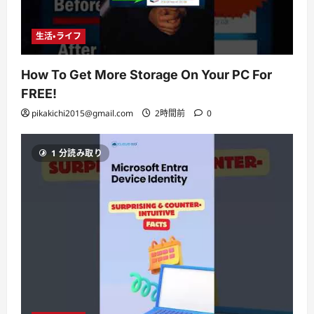
生活・ライフ
How To Get More Storage On Your PC For
FREE!
pikakichi2015@gmail.com
2時間前
0
1 分読み取り