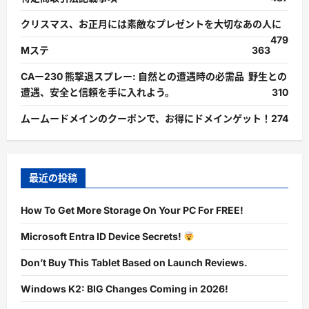
クリスマス、お正月には素敵なプレゼントを大切なあの人に
479
Mステ
363
CAー230 熊撃退スプレー: 自然との遭遇時の必需品 野生との
遭遇、安全と信頼を手に入れよう。
310
ムームードメインのクーポンで、お得にドメインゲット！
274
最近の投稿
How To Get More Storage On Your PC For FREE!
Microsoft Entra ID Device Secrets!
Don’t Buy This Tablet Based on Launch Reviews.
Windows K2: BIG Changes Coming in 2026!