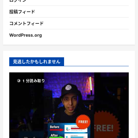
投稿フィード
コメントフィード
WordPress.org
見逃したかもしれません
1 分読み取り