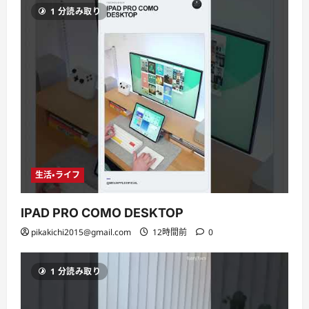
1 分読み取り
生活・ライフ
IPAD PRO COMO DESKTOP
pikakichi2015@gmail.com
12時間前
0
1 分読み取り