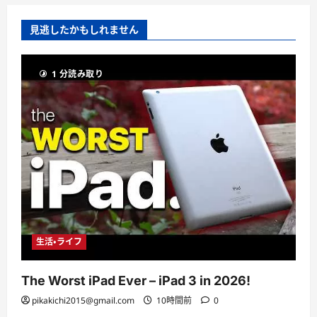
見逃したかもしれません
1 分読み取り
生活・ライフ
The Worst iPad Ever – iPad 3 in 2026!
pikakichi2015@gmail.com
10時間前
0