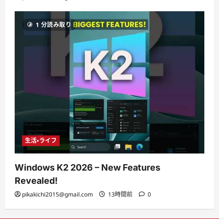
1 分読み取り
生活・ライフ
Windows K2 2026 – New Features
Revealed!
pikakichi2015@gmail.com
13時間前
0