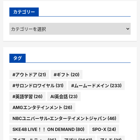
カテゴリー
カ
テ
ゴ
リ
ー
タグ
#アウトドア
(21)
#ギフト
(20)
#サロンドロワイヤル
(31)
#ムームードメイン
(233)
#英語学習
(26)
AI英会話
(23)
AMGエンタテインメント
(26)
NBCユニバーサル・エンターテイメントジャパン
(46)
SKE48 LIVE！！ ON DEMAND
(80)
SPO-X
(24)