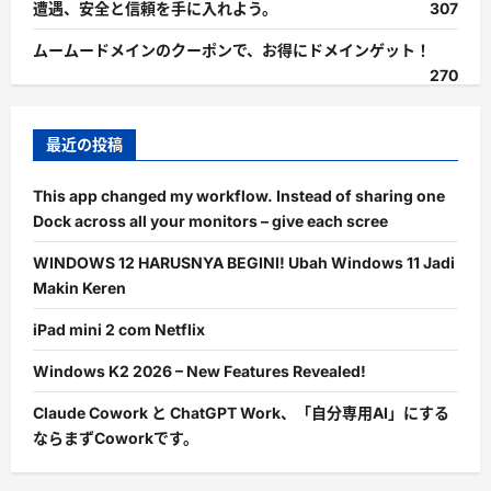
遭遇、安全と信頼を手に入れよう。
307
ムームードメインのクーポンで、お得にドメインゲット！
270
最近の投稿
This app changed my workflow. Instead of sharing one
Dock across all your monitors – give each scree
WINDOWS 12 HARUSNYA BEGINI! Ubah Windows 11 Jadi
Makin Keren
iPad mini 2 com Netflix
Windows K2 2026 – New Features Revealed!
Claude Cowork と ChatGPT Work、「自分専用AI」にする
ならまずCoworkです。