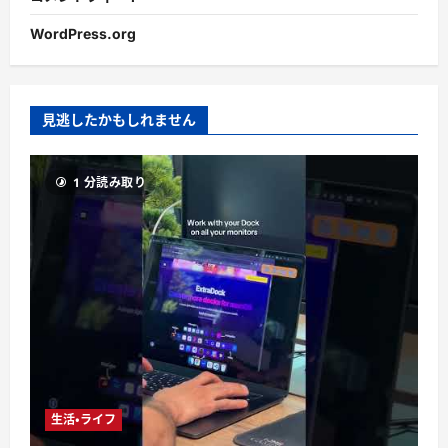
WordPress.org
見逃したかもしれません
1 分読み取り
生活・ライフ