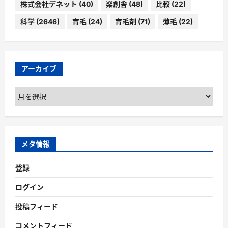
株式会社デネット
(40)
楽創舎
(48)
比較
(22)
科学
(2646)
育毛
(24)
育毛剤
(71)
薄毛
(22)
アーカイブ
ア
ー
カ
イ
ブ
メタ情報
登録
ログイン
投稿フィード
コメントフィード