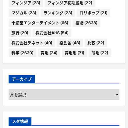
フィンジア
(28)
フィンジア初期脱毛
(22)
マジカル
(23)
ランキング
(23)
ロリポップ
(21)
十影堂エンターテイメント
(66)
技術
(2638)
旅行
(20)
株式会社AHS
(54)
株式会社デネット
(40)
楽創舎
(48)
比較
(22)
科学
(2639)
育毛
(24)
育毛剤
(71)
薄毛
(22)
アーカイブ
ア
ー
カ
イ
ブ
メタ情報