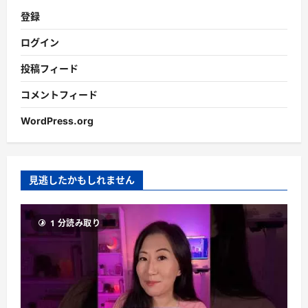
登録
ログイン
投稿フィード
コメントフィード
WordPress.org
見逃したかもしれません
1 分読み取り