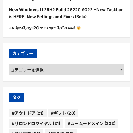
New Windows 11 25H2 Build 26220.9022 – New Taskbar
is HERE, New Settings and Fixes (Beta)
এক ক্লিকেই নতুন PC তে সব অ্যাপ ইনস্টল করুন!
カテゴリー
カ
テ
ゴ
リ
ー
タグ
#アウトドア
(21)
#ギフト
(20)
#サロンドロワイヤル
(31)
#ムームードメイン
(233)