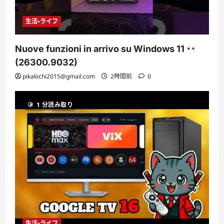
生活・ライフ
Nuove funzioni in arrivo su Windows 11
(26300.9032)
pikakichi2015@gmail.com
2時間前
0
1 分読み取り
生活・ライフ