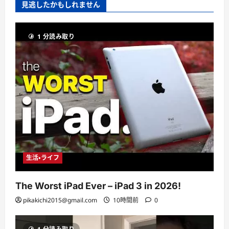
見逃したかもしれません
1 分読み取り
生活・ライフ
The Worst iPad Ever – iPad 3 in 2026!
pikakichi2015@gmail.com
10時間前
0