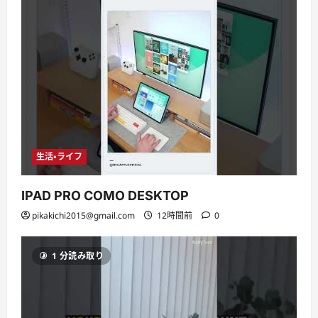
生活・ライフ
IPAD PRO COMO DESKTOP
pikakichi2015@gmail.com
12時間前
0
1 分読み取り