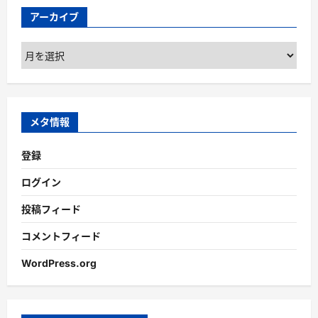
アーカイブ
ア
ー
カ
イ
ブ
メタ情報
登録
ログイン
投稿フィード
コメントフィード
WordPress.org