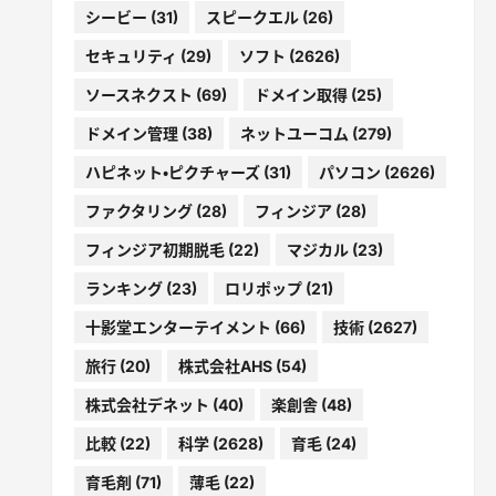
シービー
(31)
スピークエル
(26)
セキュリティ
(29)
ソフト
(2626)
ソースネクスト
(69)
ドメイン取得
(25)
ドメイン管理
(38)
ネットユーコム
(279)
ハピネット・ピクチャーズ
(31)
パソコン
(2626)
ファクタリング
(28)
フィンジア
(28)
フィンジア初期脱毛
(22)
マジカル
(23)
ランキング
(23)
ロリポップ
(21)
十影堂エンターテイメント
(66)
技術
(2627)
旅行
(20)
株式会社AHS
(54)
株式会社デネット
(40)
楽創舎
(48)
比較
(22)
科学
(2628)
育毛
(24)
育毛剤
(71)
薄毛
(22)