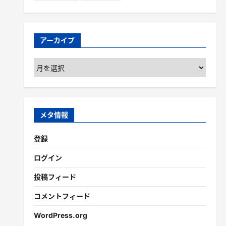
アーカイブ
ア
ー
カ
イ
ブ
メタ情報
登録
ログイン
投稿フィード
コメントフィード
WordPress.org