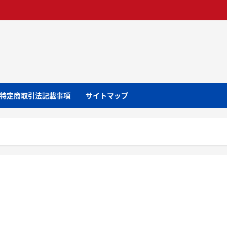
特定商取引法記載事項
サイトマップ