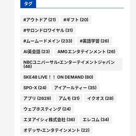
ー
タグ
#アウトドア
(21)
#ギフト
(20)
#サロンドロワイヤル
(31)
#ムームードメイン
(233)
#英語学習
(26)
AI英会話
(23)
AMGエンタテインメント
(26)
NBCユニバーサル・エンターテイメントジャパン
(46)
SKE48 LIVE！！ ON DEMAND
(80)
SPO-X
(24)
アイアールティー
(35)
アプリ
(2629)
アムモ
(31)
イクオス
(28)
ウェブホスティング
(24)
エヌアイシィ株式会社
(36)
エレコム
(34)
オデッサ・エンタテインメント
(22)