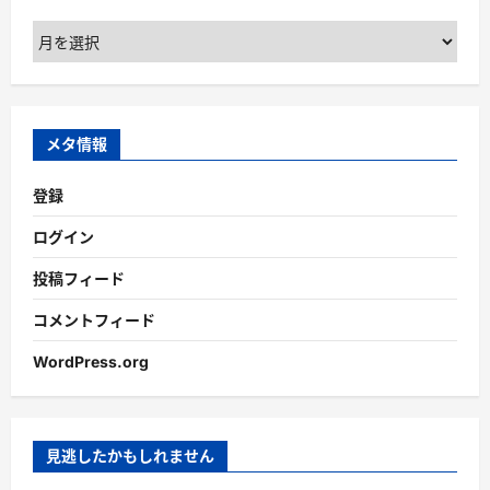
ア
ー
カ
イ
ブ
メタ情報
登録
ログイン
投稿フィード
コメントフィード
WordPress.org
見逃したかもしれません