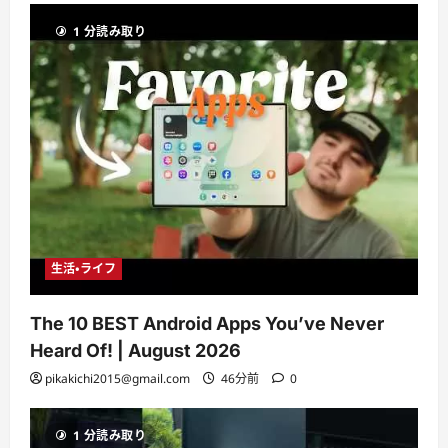
1 分読み取り
生活・ライフ
The 10 BEST Android Apps You’ve Never
Heard Of! | August 2026
pikakichi2015@gmail.com
46分前
0
1 分読み取り