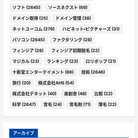
ソフト
(2645)
ソースネクスト
(69)
ドメイン取得
(25)
ドメイン管理
(38)
ネットユーコム
(279)
ハピネット・ピクチャーズ
(31)
パソコン
(2645)
ファクタリング
(28)
フィンジア
(28)
フィンジア初期脱毛
(22)
マジカル
(23)
ランキング
(23)
ロリポップ
(21)
十影堂エンターテイメント
(66)
技術
(2646)
旅行
(20)
株式会社AHS
(54)
株式会社デネット
(40)
楽創舎
(48)
比較
(22)
科学
(2647)
育毛
(24)
育毛剤
(71)
薄毛
(22)
アーカイブ