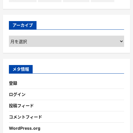
アーカイブ
ア
ー
カ
イ
ブ
メタ情報
登録
ログイン
投稿フィード
コメントフィード
WordPress.org