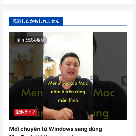
見逃したかもしれません
1 分読み取り
生活・ライフ
Mới chuyển từ Windows sang dùng