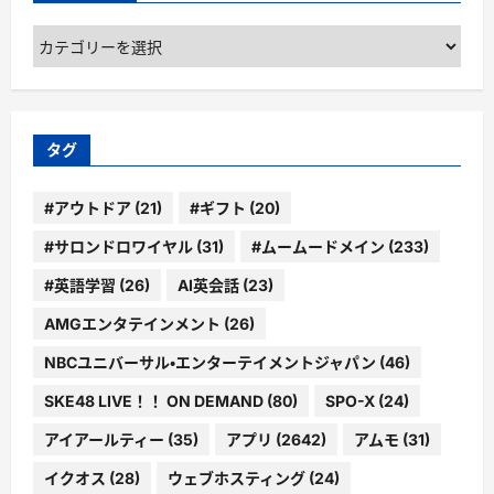
カ
テ
ゴ
リ
ー
タグ
#アウトドア
(21)
#ギフト
(20)
#サロンドロワイヤル
(31)
#ムームードメイン
(233)
#英語学習
(26)
AI英会話
(23)
AMGエンタテインメント
(26)
NBCユニバーサル・エンターテイメントジャパン
(46)
SKE48 LIVE！！ ON DEMAND
(80)
SPO-X
(24)
アイアールティー
(35)
アプリ
(2642)
アムモ
(31)
イクオス
(28)
ウェブホスティング
(24)