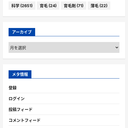
科学
(2651)
育毛
(24)
育毛剤
(71)
薄毛
(22)
アーカイブ
ア
ー
カ
イ
ブ
メタ情報
登録
ログイン
投稿フィード
コメントフィード