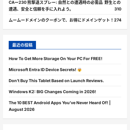
CAー230 熊撃退スプレー: 自然との遭遇時の必需品 野生との
遭遇、安全と信頼を手に入れよう。
310
ムームードメインのクーポンで、お得にドメインゲット！
274
最近の投稿
How To Get More Storage On Your PC For FREE!
Microsoft Entra ID Device Secrets!
Don’t Buy This Tablet Based on Launch Reviews.
Windows K2: BIG Changes Coming in 2026!
The 10 BEST Android Apps You’ve Never Heard Of! |
August 2026