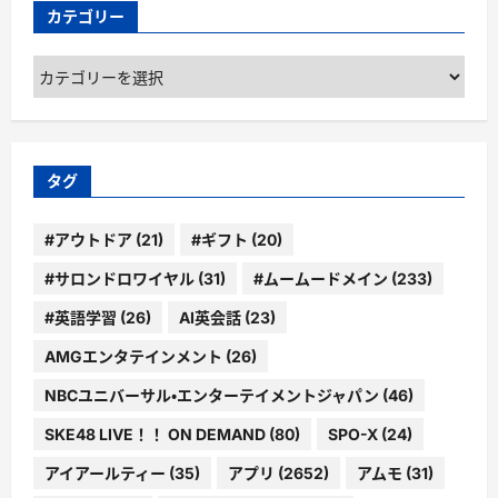
カテゴリー
カ
テ
ゴ
リ
ー
タグ
#アウトドア
(21)
#ギフト
(20)
#サロンドロワイヤル
(31)
#ムームードメイン
(233)
#英語学習
(26)
AI英会話
(23)
AMGエンタテインメント
(26)
NBCユニバーサル・エンターテイメントジャパン
(46)
SKE48 LIVE！！ ON DEMAND
(80)
SPO-X
(24)
アイアールティー
(35)
アプリ
(2652)
アムモ
(31)