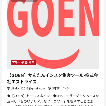
マネー・資産・副業
【GOEN】かんたんインスタ集客ツール・株式会
社エストライズ
pikakichi2015@gmail.com
3年前
0
◆【GOEN】セールスポイント◆SNSユーザーデータベースを
活用し「質のいいリアルなフォロワー」を増やすことによ