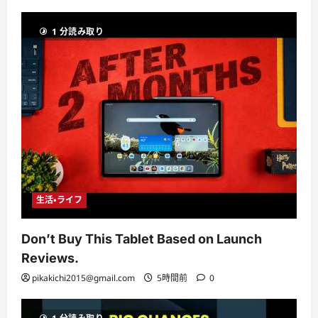
1 分読み取り
生活・ライフ
Don’t Buy This Tablet Based on Launch
Reviews.
pikakichi2015@gmail.com
5時間前
0