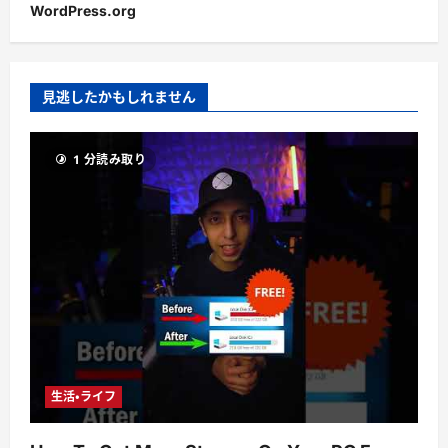
WordPress.org
見逃したかもしれません
1 分読み取り
生活・ライフ