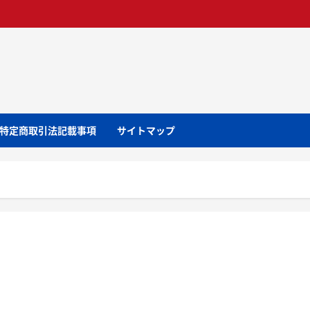
特定商取引法記載事項
サイトマップ