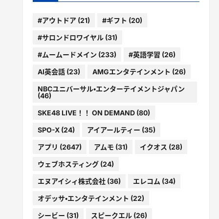
#アウトドア
(21)
#ギフト
(20)
#サロンドロワイヤル
(31)
#ムームードメイン
(233)
#英語学習
(26)
AI英会話
(23)
AMGエンタテインメント
(26)
NBCユニバーサル・エンターテイメントジャパン
(46)
SKE48 LIVE！！ ON DEMAND
(80)
SPO-X
(24)
アイアールティー
(35)
アプリ
(2647)
アムモ
(31)
イクオス
(28)
ウェブホスティング
(24)
エヌアイシィ株式会社
(36)
エレコム
(34)
オデッサ・エンタテインメント
(22)
シービー
(31)
スピークエル
(26)