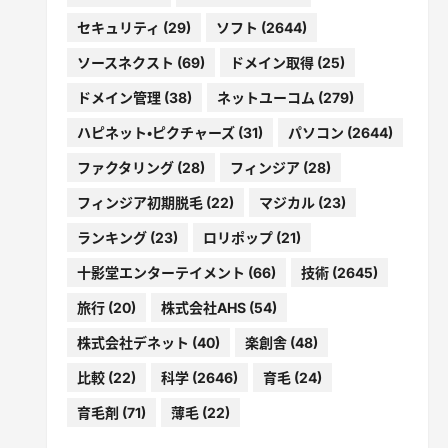
セキュリティ
(29)
ソフト
(2644)
ソースネクスト
(69)
ドメイン取得
(25)
ドメイン管理
(38)
ネットユーコム
(279)
ハピネット・ピクチャーズ
(31)
パソコン
(2644)
ファクタリング
(28)
フィンジア
(28)
フィンジア初期脱毛
(22)
マジカル
(23)
ランキング
(23)
ロリポップ
(21)
十影堂エンターテイメント
(66)
技術
(2645)
旅行
(20)
株式会社AHS
(54)
株式会社デネット
(40)
楽創舎
(48)
比較
(22)
科学
(2646)
育毛
(24)
育毛剤
(71)
薄毛
(22)