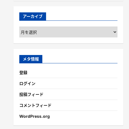
アーカイブ
ア
ー
カ
イ
ブ
メタ情報
登録
ログイン
投稿フィード
コメントフィード
WordPress.org