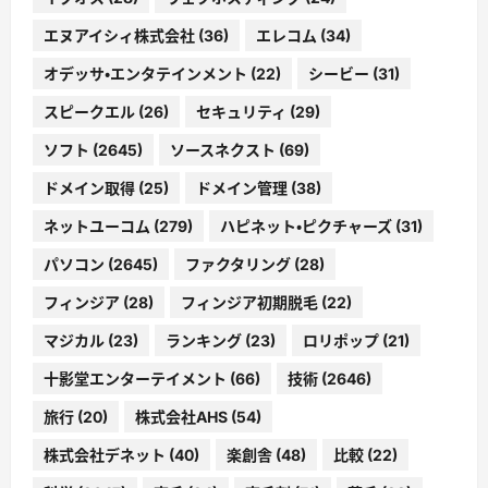
エヌアイシィ株式会社
(36)
エレコム
(34)
オデッサ・エンタテインメント
(22)
シービー
(31)
スピークエル
(26)
セキュリティ
(29)
ソフト
(2645)
ソースネクスト
(69)
ドメイン取得
(25)
ドメイン管理
(38)
ネットユーコム
(279)
ハピネット・ピクチャーズ
(31)
パソコン
(2645)
ファクタリング
(28)
フィンジア
(28)
フィンジア初期脱毛
(22)
マジカル
(23)
ランキング
(23)
ロリポップ
(21)
十影堂エンターテイメント
(66)
技術
(2646)
旅行
(20)
株式会社AHS
(54)
株式会社デネット
(40)
楽創舎
(48)
比較
(22)