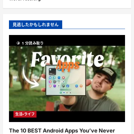
見逃したかもしれません
1 分読み取り
生活・ライフ
The 10 BEST Android Apps You’ve Never