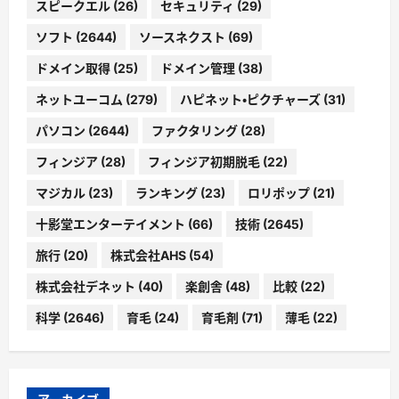
スピークエル
(26)
セキュリティ
(29)
ソフト
(2644)
ソースネクスト
(69)
ドメイン取得
(25)
ドメイン管理
(38)
ネットユーコム
(279)
ハピネット・ピクチャーズ
(31)
パソコン
(2644)
ファクタリング
(28)
フィンジア
(28)
フィンジア初期脱毛
(22)
マジカル
(23)
ランキング
(23)
ロリポップ
(21)
十影堂エンターテイメント
(66)
技術
(2645)
旅行
(20)
株式会社AHS
(54)
株式会社デネット
(40)
楽創舎
(48)
比較
(22)
科学
(2646)
育毛
(24)
育毛剤
(71)
薄毛
(22)