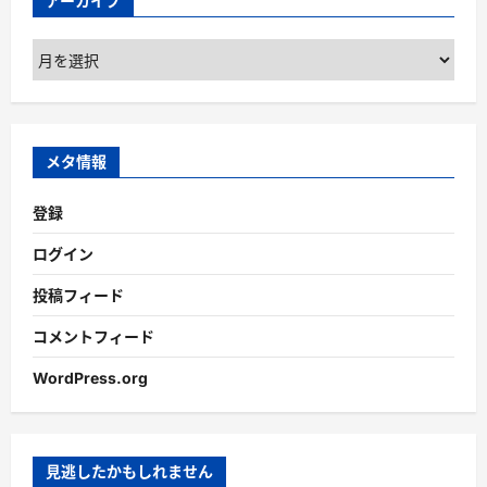
アーカイブ
ア
ー
カ
イ
ブ
メタ情報
登録
ログイン
投稿フィード
コメントフィード
WordPress.org
見逃したかもしれません