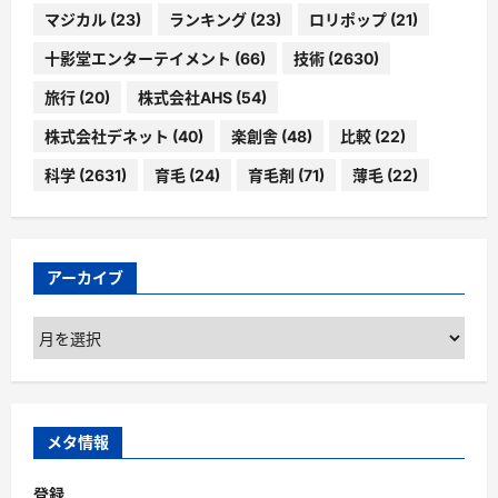
マジカル
(23)
ランキング
(23)
ロリポップ
(21)
十影堂エンターテイメント
(66)
技術
(2630)
旅行
(20)
株式会社AHS
(54)
株式会社デネット
(40)
楽創舎
(48)
比較
(22)
科学
(2631)
育毛
(24)
育毛剤
(71)
薄毛
(22)
アーカイブ
ア
ー
カ
イ
ブ
メタ情報
登録