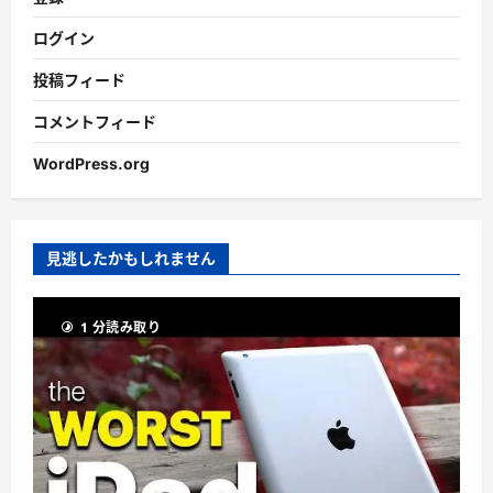
ログイン
投稿フィード
コメントフィード
WordPress.org
見逃したかもしれません
1 分読み取り