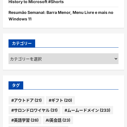
History to Microsoft #Shorts
Resumão Semanal: Barra Menor, Menu Livre e mais no
Windows 11
カテゴリー
カ
テ
ゴ
リ
ー
タグ
#アウトドア
(21)
#ギフト
(20)
#サロンドロワイヤル
(31)
#ムームードメイン
(233)
#英語学習
(26)
AI英会話
(23)