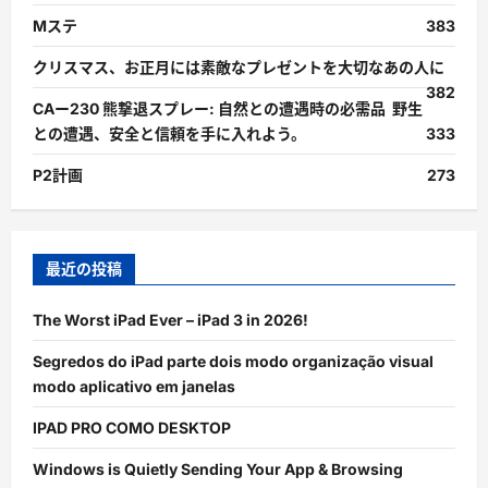
Mステ
383
クリスマス、お正月には素敵なプレゼントを大切なあの人に
382
CAー230 熊撃退スプレー: 自然との遭遇時の必需品 野生
との遭遇、安全と信頼を手に入れよう。
333
P2計画
273
最近の投稿
The Worst iPad Ever – iPad 3 in 2026!
Segredos do iPad parte dois modo organização visual
modo aplicativo em janelas
IPAD PRO COMO DESKTOP
Windows is Quietly Sending Your App & Browsing