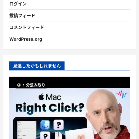
ログイン
投稿フィード
コメントフィード
WordPress.org
見逃したかもしれません
1 分読み取り