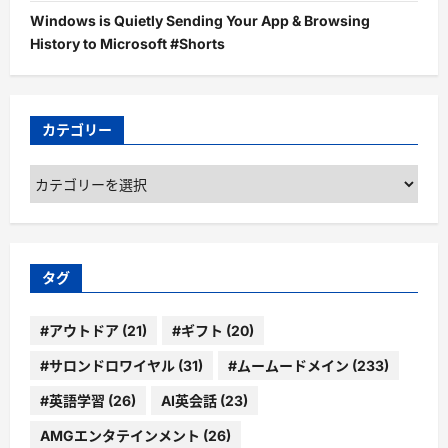
Windows is Quietly Sending Your App & Browsing
History to Microsoft #Shorts
カテゴリー
カ
テ
ゴ
リ
ー
タグ
#アウトドア
(21)
#ギフト
(20)
#サロンドロワイヤル
(31)
#ムームードメイン
(233)
#英語学習
(26)
AI英会話
(23)
AMGエンタテインメント
(26)