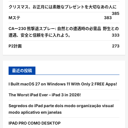
クリスマス、お正月には素敵なプレゼントを大切なあの人に
385
Mステ
383
CAー230 熊撃退スプレー: 自然との遭遇時の必需品 野生との
遭遇、安全と信頼を手に入れよう。
333
P2計画
273
最近の投稿
I Built macOS 27 on Windows 11 With Only 2 FREE Apps!
The Worst iPad Ever – iPad 3 in 2026!
Segredos do iPad parte dois modo organização visual
modo aplicativo em janelas
IPAD PRO COMO DESKTOP