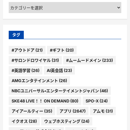
カ
テ
ゴ
リ
ー
タグ
#アウトドア
(21)
#ギフト
(20)
#サロンドロワイヤル
(31)
#ムームードメイン
(233)
#英語学習
(26)
AI英会話
(23)
AMGエンタテインメント
(26)
NBCユニバーサル・エンターテイメントジャパン
(46)
SKE48 LIVE！！ ON DEMAND
(80)
SPO-X
(24)
アイアールティー
(35)
アプリ
(2647)
アムモ
(31)
イクオス
(28)
ウェブホスティング
(24)