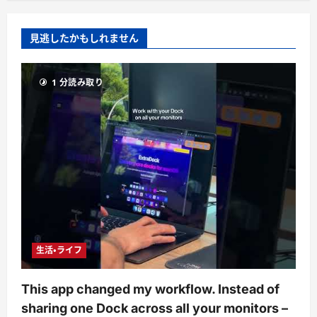
見逃したかもしれません
1 分読み取り
生活・ライフ
This app changed my workflow. Instead of
sharing one Dock across all your monitors –