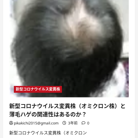
新型コロナウイルス変異株
新型コロナウイルス変異株（オミクロン株）と
薄毛ハゲの関連性はあるのか？
pikakichi2015@gmail.com
3年前
0
新型コロナウイルス変異株（オミクロン