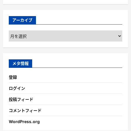
アーカイブ
ア
ー
カ
イ
ブ
メタ情報
登録
ログイン
投稿フィード
コメントフィード
WordPress.org