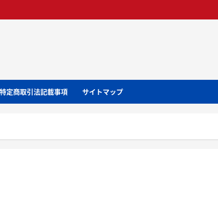
特定商取引法記載事項
サイトマップ