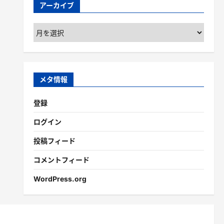
アーカイブ
ア
ー
カ
イ
ブ
メタ情報
登録
ログイン
投稿フィード
コメントフィード
WordPress.org