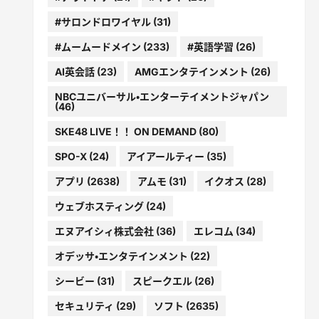
#サロンドロワイヤル
(31)
#ムームードメイン
(233)
#英語学習
(26)
AI英会話
(23)
AMGエンタテインメント
(26)
NBCユニバーサル・エンターテイメントジャパン
(46)
SKE48 LIVE！！ ON DEMAND
(80)
SPO-X
(24)
アイアールティー
(35)
アプリ
(2638)
アムモ
(31)
イクオス
(28)
ウェブホスティング
(24)
エヌアイシィ株式会社
(36)
エレコム
(34)
オデッサ・エンタテインメント
(22)
シービー
(31)
スピークエル
(26)
セキュリティ
(29)
ソフト
(2635)