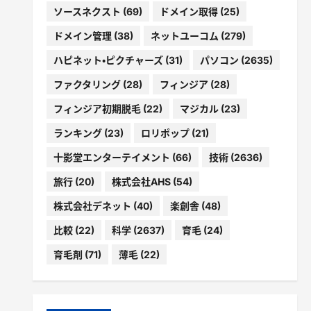
ソースネクスト
(69)
ドメイン取得
(25)
ドメイン管理
(38)
ネットユーコム
(279)
ハピネット・ピクチャーズ
(31)
パソコン
(2635)
ファクタリング
(28)
フィンジア
(28)
フィンジア初期脱毛
(22)
マジカル
(23)
ランキング
(23)
ロリポップ
(21)
十影堂エンターテイメント
(66)
技術
(2636)
旅行
(20)
株式会社AHS
(54)
株式会社デネット
(40)
楽創舎
(48)
比較
(22)
科学
(2637)
育毛
(24)
育毛剤
(71)
薄毛
(22)