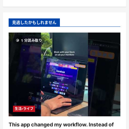
見逃したかもしれません
1 分読み取り
生活・ライフ
This app changed my workflow. Instead of