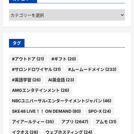
カ
テ
ゴ
リ
ー
タグ
#アウトドア
(21)
#ギフト
(20)
#サロンドロワイヤル
(31)
#ムームードメイン
(233)
#英語学習
(26)
AI英会話
(23)
AMGエンタテインメント
(26)
NBCユニバーサル・エンターテイメントジャパン
(46)
SKE48 LIVE！！ ON DEMAND
(80)
SPO-X
(24)
アイアールティー
(35)
アプリ
(2647)
アムモ
(31)
イクオス
(28)
ウェブホスティング
(24)