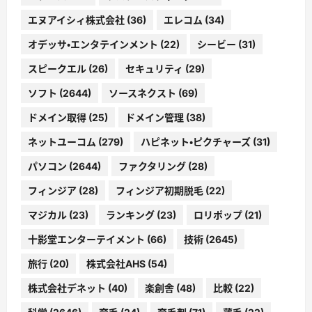
エヌアイシィ株式会社
(36)
エレコム
(34)
オデッサ・エンタテインメント
(22)
シービー
(31)
スピークエル
(26)
セキュリティ
(29)
ソフト
(2644)
ソースネクスト
(69)
ドメイン取得
(25)
ドメイン管理
(38)
ネットユーコム
(279)
ハピネット・ピクチャーズ
(31)
パソコン
(2644)
ファクタリング
(28)
フィンジア
(28)
フィンジア初期脱毛
(22)
マジカル
(23)
ランキング
(23)
ロリポップ
(21)
十影堂エンターテイメント
(66)
技術
(2645)
旅行
(20)
株式会社AHS
(54)
株式会社デネット
(40)
楽創舎
(48)
比較
(22)