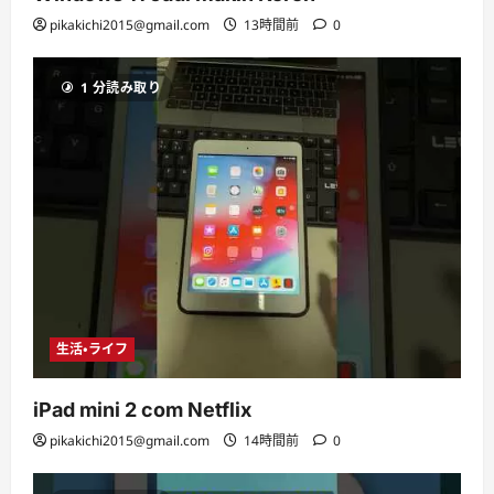
pikakichi2015@gmail.com
13時間前
0
1 分読み取り
生活・ライフ
iPad mini 2 com Netflix
pikakichi2015@gmail.com
14時間前
0