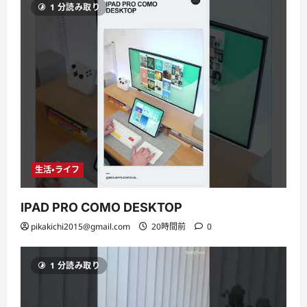
1 分読み取り
生活・ライフ
IPAD PRO COMO DESKTOP
pikakichi2015@gmail.com
20時間前
0
1 分読み取り