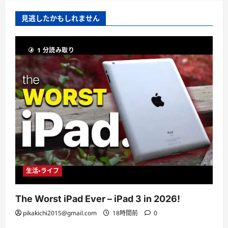
見逃したかもしれません
1 分読み取り
生活・ライフ
The Worst iPad Ever – iPad 3 in 2026!
pikakichi2015@gmail.com
18時間前
0