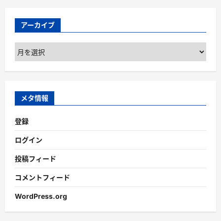
アーカイブ
ア
ー
カ
イ
ブ
メタ情報
登録
ログイン
投稿フィード
コメントフィード
WordPress.org