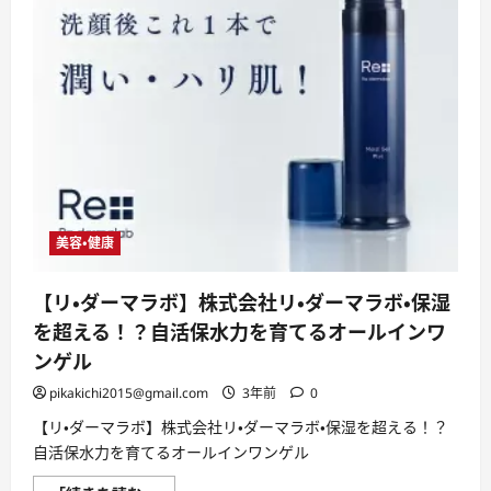
美容・健康
【リ・ダーマラボ】株式会社リ・ダーマラボ・保湿
を超える！？自活保水力を育てるオールインワ
ンゲル
pikakichi2015@gmail.com
3年前
0
【リ・ダーマラボ】株式会社リ・ダーマラボ・保湿を超える！？
自活保水力を育てるオールインワンゲル