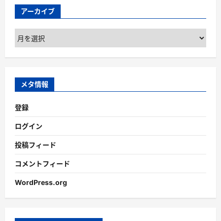
アーカイブ
ア
ー
カ
イ
ブ
メタ情報
登録
ログイン
投稿フィード
コメントフィード
WordPress.org