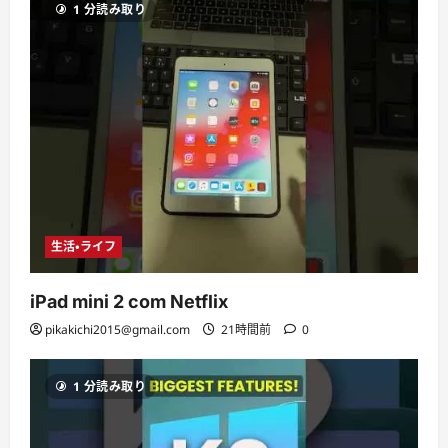
1 分読み取り
生活・ライフ
iPad mini 2 com Netflix
pikakichi2015@gmail.com
21時間前
0
1 分読み取り