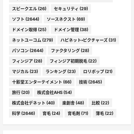
スピークエル
(26)
セキュリティ
(29)
ソフト
(2644)
ソースネクスト
(69)
ドメイン取得
(25)
ドメイン管理
(38)
ネットユーコム
(279)
ハピネット・ピクチャーズ
(31)
パソコン
(2644)
ファクタリング
(28)
フィンジア
(28)
フィンジア初期脱毛
(22)
マジカル
(23)
ランキング
(23)
ロリポップ
(21)
十影堂エンターテイメント
(66)
技術
(2645)
旅行
(20)
株式会社AHS
(54)
株式会社デネット
(40)
楽創舎
(48)
比較
(22)
科学
(2646)
育毛
(24)
育毛剤
(71)
薄毛
(22)