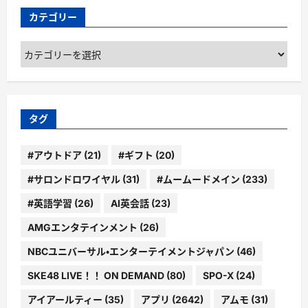
カテゴリー
カ
テ
ゴ
リ
ー
タグ
#アウトドア
(21)
#ギフト
(20)
#サロンドロワイヤル
(31)
#ムームードメイン
(233)
#英語学習
(26)
AI英会話
(23)
AMGエンタテインメント
(26)
NBCユニバーサル・エンターテイメントジャパン
(46)
SKE48 LIVE！！ ON DEMAND
(80)
SPO-X
(24)
アイアールティー
(35)
アプリ
(2642)
アムモ
(31)