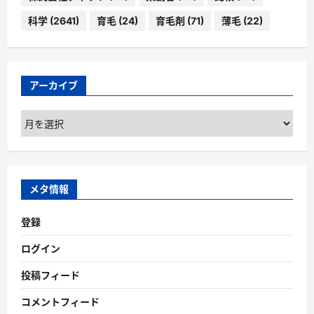
科学
(2641)
育毛
(24)
育毛剤
(71)
薄毛
(22)
アーカイブ
ア
ー
カ
イ
ブ
メタ情報
登録
ログイン
投稿フィード
コメントフィード